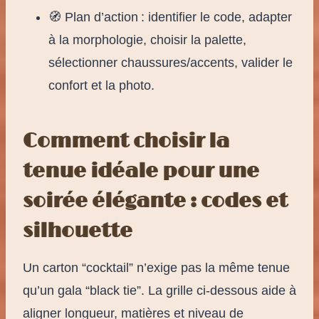
🧭 Plan d’action : identifier le code, adapter
à la morphologie, choisir la palette,
sélectionner chaussures/accents, valider le
confort et la photo.
Comment choisir la
tenue idéale pour une
soirée élégante : codes et
silhouette
Un carton “cocktail” n’exige pas la même tenue
qu’un gala “black tie”. La grille ci-dessous aide à
aligner longueur, matières et niveau de