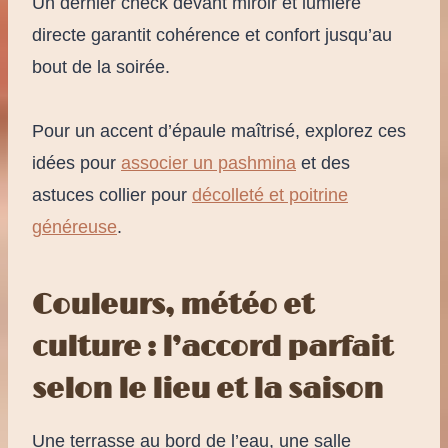
Un dernier check devant miroir et lumière
directe garantit cohérence et confort jusqu’au
bout de la soirée.
Pour un accent d’épaule maîtrisé, explorez ces
idées pour
associer un pashmina
et des
astuces collier pour
décolleté et poitrine
généreuse
.
Couleurs, météo et
culture : l’accord parfait
selon le lieu et la saison
Une terrasse au bord de l’eau, une salle