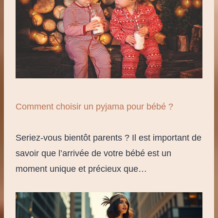
Comment choisir un pyjama pour bébé ?
Seriez-vous bientôt parents ? Il est important de
savoir que l’arrivée de votre bébé est un
moment unique et précieux que…