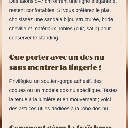
Des talons 5–7 cm offrent une ligne élégante et
restent confortables. Si vous préférez le plat,
choisissez une sandale bijou structurée, bride
cheville et matériaux nobles (cuir, satin) pour
conserver le standing.
Que porter avec un dos nu
sans montrer la lingerie ?
Privilégiez un soutien-gorge adhésif, des
coques ou un modèle dos-nu spécifique. Testez
la tenue à la lumière et en mouvement ; voici
des astuces utiles dédiées à la robe dos-nu.