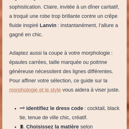
sophistication. Claire, invitée à un dîner caritatif,
a troqué une robe trop brillante contre un crêpe
fluide inspiré
Lanvin
: instantanément, l’allure a
gagné en chic.
Adaptez aussi la coupe à votre morphologie :
épaules carrées, taille marquée ou poitrine
généreuse nécessitent des lignes différentes.
Pour affiner votre sélection, ce guide sur la
morphologie et le style
vous aidera à viser juste.
🗝️
Identifiez le dress code
: cocktail, black
tie, tenue de ville chic, créatif.
🧵
Choisissez la matière
selon