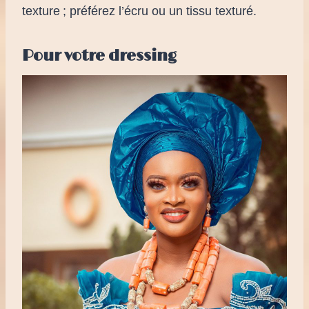
texture ; préférez l’écru ou un tissu texturé.
Pour votre dressing