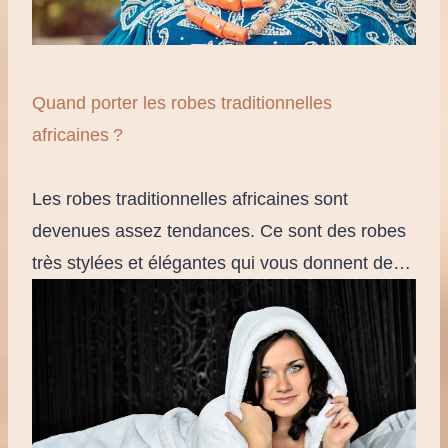
Quand porter les robes traditionnelles
africaines ?
Les robes traditionnelles africaines sont
devenues assez tendances. Ce sont des robes
très stylées et élégantes qui vous donnent de…