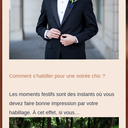
Comment s’habiller pour une soirée chic ?
Les moments festifs sont des instants où vous
devez faire bonne impression par votre
habillage. À cet effet, si vous…