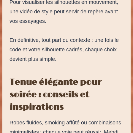
Pour visualiser les silhouettes en mouvement,
une vidéo de style peut servir de repère avant
vos essayages.
En définitive, tout part du contexte : une fois le
code et votre silhouette cadrés, chaque choix
devient plus simple.
Tenue élégante pour
soirée : conseils et
inspirations
Robes fluides, smoking affûté ou combinaisons
minimalistes : chaque voie peut réussir. Mehdi,