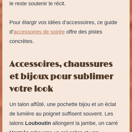
le reste soutenir le récit.
Pour élargir vos idées d’accessoires, ce guide
d’
accessoires de soirée
offre des pistes
concrètes.
Accessoires, chaussures
et bijoux pour sublimer
votre look
Un talon affûté, une pochette bijou et un éclat
de lumière au poignet suffisent souvent. Les
talons
Louboutin
allongent la jambe, un carré