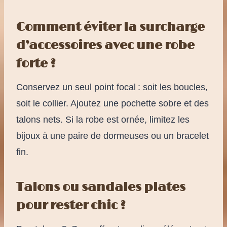
Comment éviter la surcharge
d’accessoires avec une robe
forte ?
Conservez un seul point focal : soit les boucles,
soit le collier. Ajoutez une pochette sobre et des
talons nets. Si la robe est ornée, limitez les
bijoux à une paire de dormeuses ou un bracelet
fin.
Talons ou sandales plates
pour rester chic ?