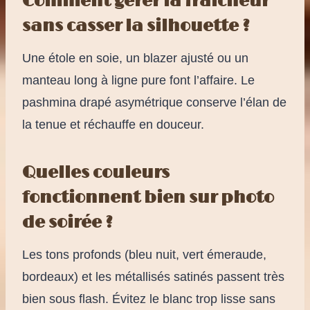
Comment gérer la fraîcheur
sans casser la silhouette ?
Une étole en soie, un blazer ajusté ou un
manteau long à ligne pure font l’affaire. Le
pashmina drapé asymétrique conserve l’élan de
la tenue et réchauffe en douceur.
Quelles couleurs
fonctionnent bien sur photo
de soirée ?
Les tons profonds (bleu nuit, vert émeraude,
bordeaux) et les métallisés satinés passent très
bien sous flash. Évitez le blanc trop lisse sans