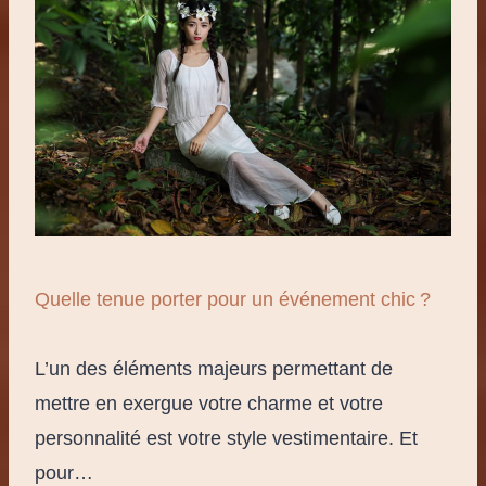
Quelle tenue porter pour un événement chic ?
L’un des éléments majeurs permettant de
mettre en exergue votre charme et votre
personnalité est votre style vestimentaire. Et
pour…