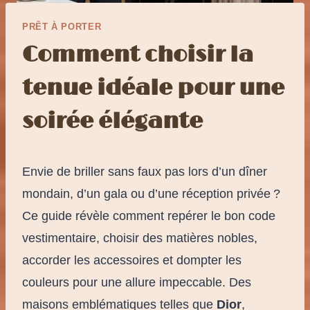
PRÊT À PORTER
Comment choisir la
tenue idéale pour une
soirée élégante
Envie de briller sans faux pas lors d’un dîner
mondain, d’un gala ou d’une réception privée ?
Ce guide révèle comment repérer le bon code
vestimentaire, choisir des matières nobles,
accorder les accessoires et dompter les
couleurs pour une allure impeccable. Des
maisons emblématiques telles que
Dior
,