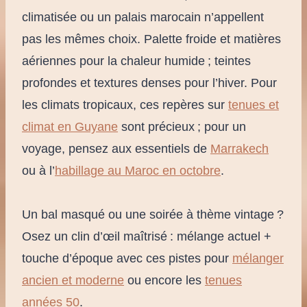
climatisée ou un palais marocain n’appellent
pas les mêmes choix. Palette froide et matières
aériennes pour la chaleur humide ; teintes
profondes et textures denses pour l’hiver. Pour
les climats tropicaux, ces repères sur
tenues et
climat en Guyane
sont précieux ; pour un
voyage, pensez aux essentiels de
Marrakech
ou à l’
habillage au Maroc en octobre
.
Un bal masqué ou une soirée à thème vintage ?
Osez un clin d’œil maîtrisé : mélange actuel +
touche d’époque avec ces pistes pour
mélanger
ancien et moderne
ou encore les
tenues
années 50
.