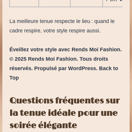
La meilleure tenue respecte le lieu : quand le
cadre respire, votre style respire aussi.
Éveillez votre style avec Rends Moi Fashion.
© 2025 Rends Moi Fashion. Tous droits
réservés. Propulsé par WordPress. Back to
Top
Questions fréquentes sur
la tenue idéale pour une
soirée élégante