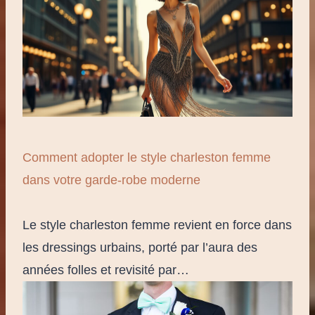
Comment adopter le style charleston femme
dans votre garde-robe moderne
Le style charleston femme revient en force dans
les dressings urbains, porté par l’aura des
années folles et revisité par…