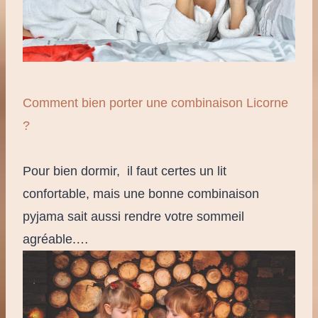
Comment bien porter une combinaison Licorne
?
Pour bien dormir, il faut certes un lit
confortable, mais une bonne combinaison
pyjama sait aussi rendre votre sommeil
agréable.…