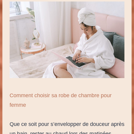
Comment choisir sa robe de chambre pour
femme
Que ce soit pour s’envelopper de douceur après
un bain, rester au chaud lors des matinées