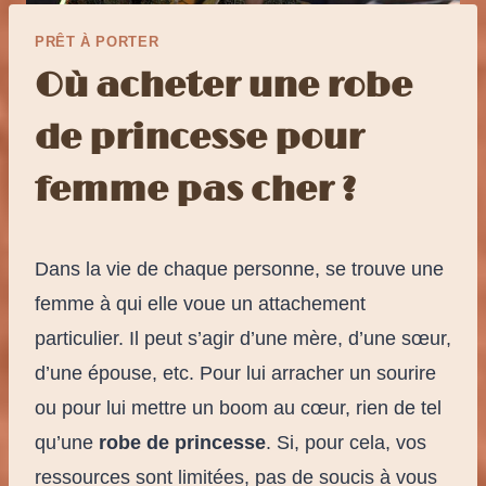
PRÊT À PORTER
Où acheter une robe
de princesse pour
femme pas cher ?
Dans la vie de chaque personne, se trouve une
femme à qui elle voue un attachement
particulier. Il peut s’agir d’une mère, d’une sœur,
d’une épouse, etc. Pour lui arracher un sourire
ou pour lui mettre un boom au cœur, rien de tel
qu’une
robe de princesse
. Si, pour cela, vos
ressources sont limitées, pas de soucis à vous