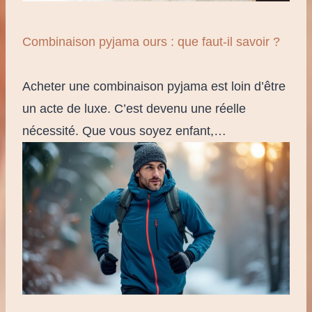
Combinaison pyjama ours : que faut-il savoir ?
Acheter une combinaison pyjama est loin d’être
un acte de luxe. C’est devenu une réelle
nécessité. Que vous soyez enfant,…