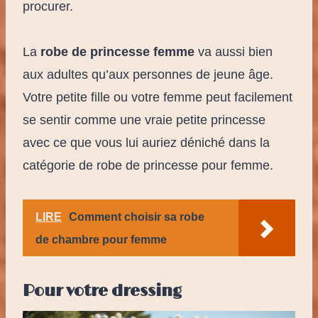
procurer.
La
robe de princesse femme
va aussi bien
aux adultes qu’aux personnes de jeune âge.
Votre petite fille ou votre femme peut facilement
se sentir comme une vraie petite princesse
avec ce que vous lui auriez déniché dans la
catégorie de robe de princesse pour femme.
LIRE
Comment choisir sa robe
de chambre pour femme
Pour votre dressing