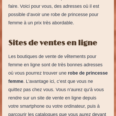
faire. Voici pour vous, des adresses où il est
possible d’avoir une robe de princesse pour
femme à un prix très abordable.
Sites de ventes en ligne
Les boutiques de vente de vêtements pour
femme en ligne sont de très bonnes adresses
où vous pourrez trouver une
robe de princesse
femme
. L’avantage ici, c’est que vous ne
quittez pas chez vous. Vous n’aurez qu’à vous
rendre sur un site de vente en ligne depuis
votre smartphone ou votre ordinateur, puis à
parcourir les catalogues que vous aurez devant