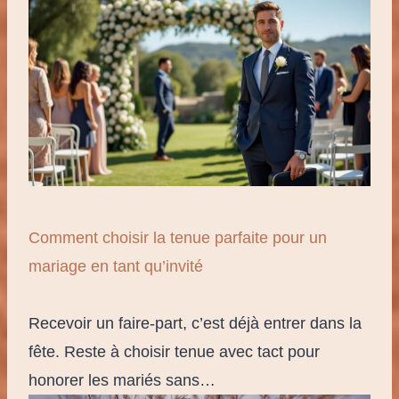
Comment choisir la tenue parfaite pour un
mariage en tant qu’invité
Recevoir un faire-part, c’est déjà entrer dans la
fête. Reste à choisir tenue avec tact pour
honorer les mariés sans…