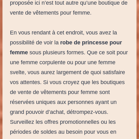
proposée ici n’est tout autre qu’une boutique de
vente de vêtements pour femme.
En vous rendant à cet endroit, vous avez la
possibilité de voir la
robe de princesse pour
femme
sous plusieurs formes. Que ce soit pour
une femme corpulente ou pour une femme
svelte, vous aurez largement de quoi satisfaire
vos attentes. Si vous croyez que les boutiques
de vente de vêtements pour femme sont
réservées uniques aux personnes ayant un
grand pouvoir d’achat, détrompez-vous.
Surveillez les offres promotionnelles ou les
périodes de soldes au besoin pour vous en