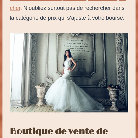
cher
. N’oubliez surtout pas de rechercher dans
la catégorie de prix qui s’ajuste à votre bourse.
Boutique de vente de