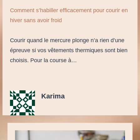
Comment s’habiller efficacement pour courir en
hiver sans avoir froid
Courir quand le mercure plonge n’a rien d’une
épreuve si vos vêtements thermiques sont bien
choisis. Pour la course à…
Karima