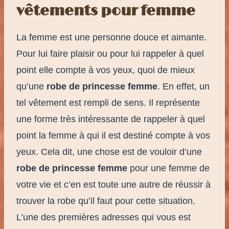
vêtements pour femme
La femme est une personne douce et aimante.
Pour lui faire plaisir ou pour lui rappeler à quel
point elle compte à vos yeux, quoi de mieux
qu’une
robe de princesse femme
. En effet, un
tel vêtement est rempli de sens. Il représente
une forme très intéressante de rappeler à quel
point la femme à qui il est destiné compte à vos
yeux. Cela dit, une chose est de vouloir d’une
robe de princesse femme
pour une femme de
votre vie et c’en est toute une autre de réussir à
trouver la robe qu’il faut pour cette situation.
L’une des premières adresses qui vous est