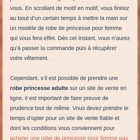
vous. En scrollant de motif en motif, vous finirez
au bout d’un certain temps à mettre la main sur
un modèle de robe de princesse pour femme
qui vous fera effet. Dès cet instant, vous n’aurez
qu’à passer la commande puis à récupérer
votre vêtement.
Cependant, s’il est possible de prendre une
robe princesse adulte
sur un site de vente en
ligne, il est important de faire preuve de
prudence tout de même. Vous devez prendre le
temps d’opter pour un site de vente fiable et
dont les conditions vous conviennent pour
acheter une robe de princesse pour femme pas