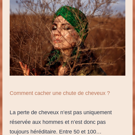
Comment cacher une chute de cheveux ?
La perte de cheveux n’est pas uniquement
réservée aux hommes et n’est donc pas
toujours héréditaire. Entre 50 et 100…