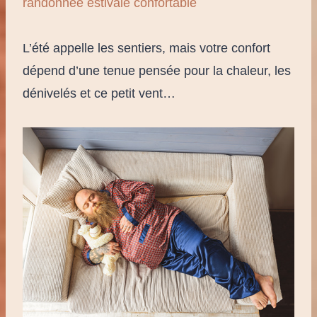
randonnée estivale confortable
L’été appelle les sentiers, mais votre confort
dépend d’une tenue pensée pour la chaleur, les
dénivelés et ce petit vent…