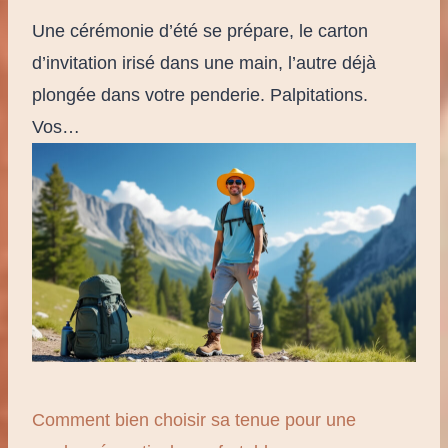
Une cérémonie d’été se prépare, le carton
d’invitation irisé dans une main, l’autre déjà
plongée dans votre penderie. Palpitations.
Vos…
Comment bien choisir sa tenue pour une