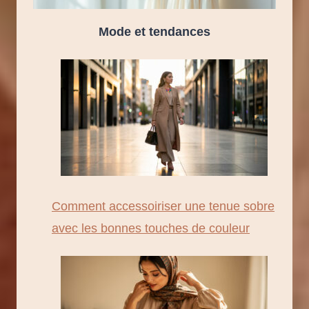
Mode et tendances
Comment accessoiriser une tenue sobre
avec les bonnes touches de couleur