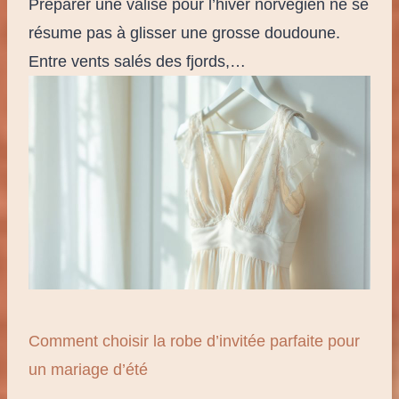
Préparer une valise pour l’hiver norvégien ne se
résume pas à glisser une grosse doudoune.
Entre vents salés des fjords,…
Comment choisir la robe d’invitée parfaite pour
un mariage d’été