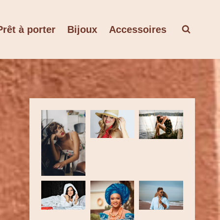
Prêt à porter
Bijoux
Accessoires