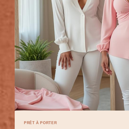
PRÊT À PORTER