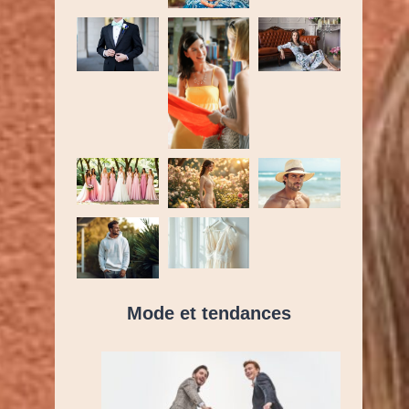
Mode et tendances