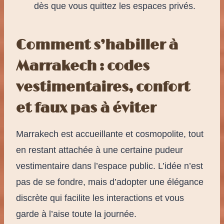
dès que vous quittez les espaces privés.
Comment s’habiller à
Marrakech : codes
vestimentaires, confort
et faux pas à éviter
Marrakech est accueillante et cosmopolite, tout
en restant attachée à une certaine pudeur
vestimentaire dans l’espace public. L’idée n’est
pas de se fondre, mais d’adopter une élégance
discrète qui facilite les interactions et vous
garde à l’aise toute la journée.