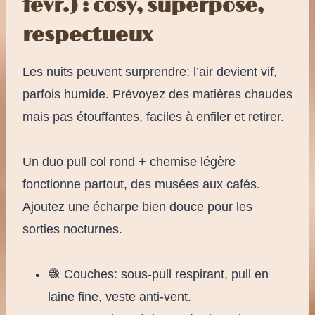
févr.) : cosy, superposé,
respectueux
Les nuits peuvent surprendre: l’air devient vif,
parfois humide. Prévoyez des matières chaudes
mais pas étouffantes, faciles à enfiler et retirer.
Un duo pull col rond + chemise légère
fonctionne partout, des musées aux cafés.
Ajoutez une écharpe bien douce pour les
sorties nocturnes.
🧶 Couches: sous-pull respirant, pull en
laine fine, veste anti-vent.