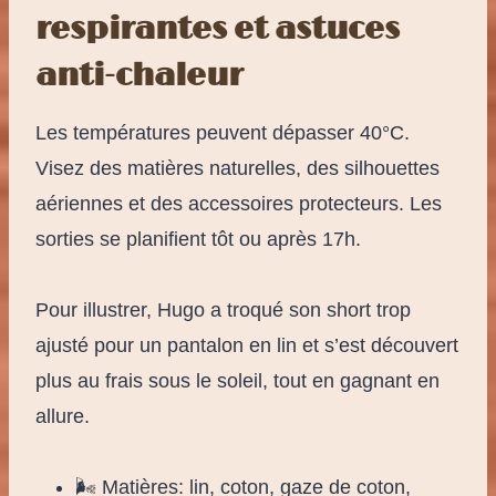
respirantes et astuces
anti-chaleur
Les températures peuvent dépasser 40°C.
Visez des matières naturelles, des silhouettes
aériennes et des accessoires protecteurs. Les
sorties se planifient tôt ou après 17h.
Pour illustrer, Hugo a troqué son short trop
ajusté pour un pantalon en lin et s’est découvert
plus au frais sous le soleil, tout en gagnant en
allure.
🌬️ Matières: lin, coton, gaze de coton,