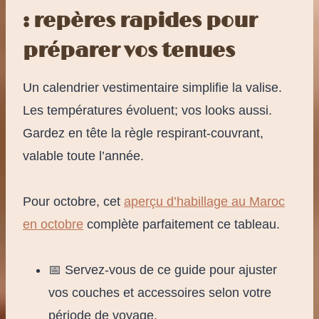
: repères rapides pour
préparer vos tenues
Un calendrier vestimentaire simplifie la valise.
Les températures évoluent; vos looks aussi.
Gardez en tête la règle respirant-couvrant,
valable toute l’année.
Pour octobre, cet
aperçu d’habillage au Maroc
en octobre
complète parfaitement ce tableau.
📅 Servez-vous de ce guide pour ajuster
vos couches et accessoires selon votre
période de voyage.