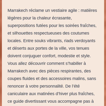
Marrakech réclame un vestiaire agile : matières
légères pour la chaleur écrasante,
superpositions futées pour les soirées fraîches,
et silhouettes respectueuses des coutumes
locales. Entre souks vibrants, riads verdoyants
et déserts aux portes de la ville, vos tenues
doivent conjuguer confort, modestie et style.
Vous allez découvrir comment s’habiller à
Marrakech avec des pièces respirantes, des
coupes fluides et des accessoires malins, sans
renoncer à votre personnalité. De l’été
caniculaire aux matinées d’hiver plus fraîches,
ce guide divertissant vous accompagne pas à