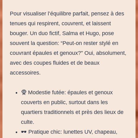
Pour visualiser l’équilibre parfait, pensez à des
tenues qui respirent, couvrent, et laissent
bouger. Un duo fictif, Salma et Hugo, pose
souvent la question: “Peut-on rester stylé en
couvrant épaules et genoux?” Oui, absolument,
avec des coupes fluides et de beaux
accessoires.
🧕 Modestie futée: épaules et genoux
couverts en public, surtout dans les
quartiers traditionnels et près des lieux de
culte.
🕶️ Pratique chic: lunettes UV, chapeau,