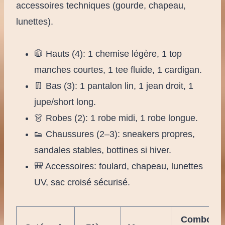
accessoires techniques (gourde, chapeau,
lunettes).
🧥 Hauts (4): 1 chemise légère, 1 top
manches courtes, 1 tee fluide, 1 cardigan.
👖 Bas (3): 1 pantalon lin, 1 jean droit, 1
jupe/short long.
👗 Robes (2): 1 robe midi, 1 robe longue.
👟 Chaussures (2–3): sneakers propres,
sandales stables, bottines si hiver.
🎒 Accessoires: foulard, chapeau, lunettes
UV, sac croisé sécurisé.
Combo