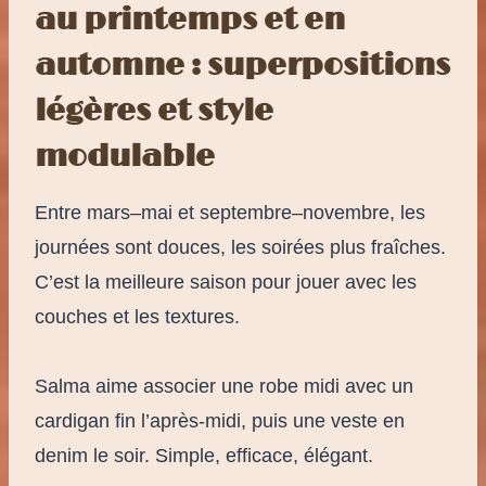
au printemps et en
automne : superpositions
légères et style
modulable
Entre mars–mai et septembre–novembre, les
journées sont douces, les soirées plus fraîches.
C’est la meilleure saison pour jouer avec les
couches et les textures.
Salma aime associer une robe midi avec un
cardigan fin l’après-midi, puis une veste en
denim le soir. Simple, efficace, élégant.