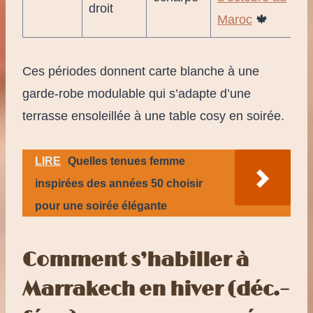
droit
Maroc
🍁
Ces périodes donnent carte blanche à une
garde-robe modulable qui s’adapte d’une
terrasse ensoleillée à une table cosy en soirée.
LIRE
Quelles tenues femme
inspirées des années 50 choisir
pour une soirée élégante
Comment s’habiller à
Marrakech en hiver (déc.–