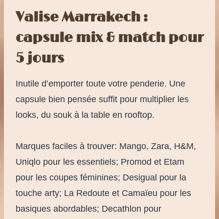
Valise Marrakech :
capsule mix & match pour
5 jours
Inutile d’emporter toute votre penderie. Une
capsule bien pensée suffit pour multiplier les
looks, du souk à la table en rooftop.
Marques faciles à trouver: Mango, Zara, H&M,
Uniqlo pour les essentiels; Promod et Etam
pour les coupes féminines; Desigual pour la
touche arty; La Redoute et Camaïeu pour les
basiques abordables; Decathlon pour