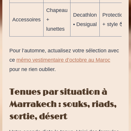
Chapeau
Decathlon
Protection
Accessoires
+
• Desigual
+ style 😎
lunettes
Pour l’automne, actualisez votre sélection avec
ce
mémo vestimentaire d’octobre au Maroc
pour ne rien oublier.
Tenues par situation à
Marrakech : souks, riads,
sortie, désert