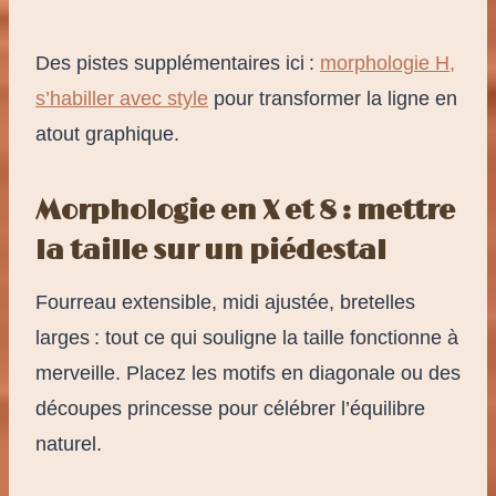
Des pistes supplémentaires ici :
morphologie H,
s’habiller avec style
pour transformer la ligne en
atout graphique.
Morphologie en X et 8 : mettre
la taille sur un piédestal
Fourreau extensible, midi ajustée, bretelles
larges : tout ce qui souligne la taille fonctionne à
merveille. Placez les motifs en diagonale ou des
découpes princesse pour célébrer l’équilibre
naturel.