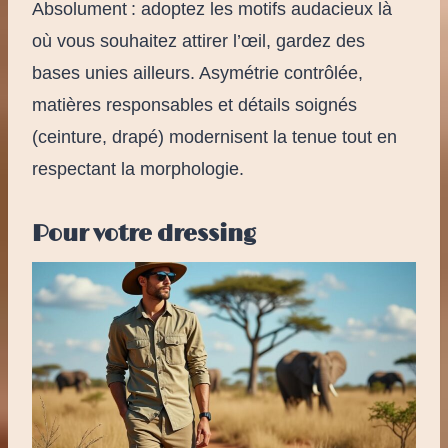
Absolument : adoptez les motifs audacieux là
où vous souhaitez attirer l’œil, gardez des
bases unies ailleurs. Asymétrie contrôlée,
matières responsables et détails soignés
(ceinture, drapé) modernisent la tenue tout en
respectant la morphologie.
Pour votre dressing