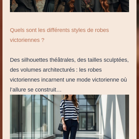
Quels sont les différents styles de robes
victoriennes ?
Des silhouettes théâtrales, des tailles sculptées,
des volumes architecturés : les robes
victoriennes incarnent une mode victorienne où
l’allure se construit…