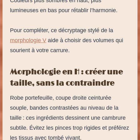
Couleurs plus sombres en haut, plus
lumineuses en bas pour rétablir l’harmonie.
Pour compléter, ce décryptage stylé de la
morphologie V
aide à choisir des volumes qui
sourient à votre carrure.
Morphologie en H : créer une
taille, sans la contraindre
Robe portefeuille, coupe droite ceinturée
souple, bandes contrastées au niveau de la
taille : ces ingrédients dessinent une cambrure
subtile. Évitez les pinces trop rigides et préférez
les tissus avec tombé vivant.