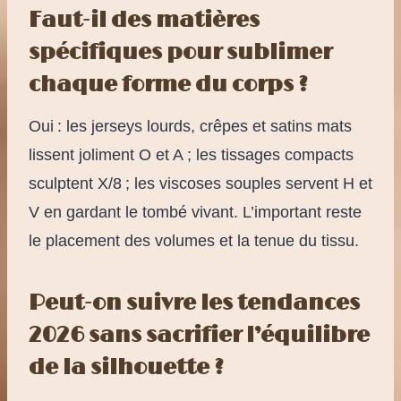
Faut-il des matières
spécifiques pour sublimer
chaque forme du corps ?
Oui : les jerseys lourds, crêpes et satins mats
lissent joliment O et A ; les tissages compacts
sculptent X/8 ; les viscoses souples servent H et
V en gardant le tombé vivant. L’important reste
le placement des volumes et la tenue du tissu.
Peut-on suivre les tendances
2026 sans sacrifier l’équilibre
de la silhouette ?