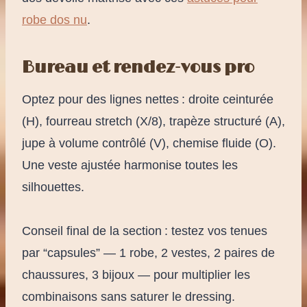
robe dos nu
.
Bureau et rendez-vous pro
Optez pour des lignes nettes : droite ceinturée
(H), fourreau stretch (X/8), trapèze structuré (A),
jupe à volume contrôlé (V), chemise fluide (O).
Une veste ajustée harmonise toutes les
silhouettes.
Conseil final de la section : testez vos tenues
par “capsules” — 1 robe, 2 vestes, 2 paires de
chaussures, 3 bijoux — pour multiplier les
combinaisons sans saturer le dressing.