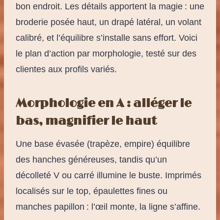
bon endroit. Les détails apportent la magie : une
broderie posée haut, un drapé latéral, un volant
calibré, et l’équilibre s’installe sans effort. Voici
le plan d’action par morphologie, testé sur des
clientes aux profils variés.
Morphologie en A : alléger le
bas, magnifier le haut
Une base évasée (trapèze, empire) équilibre
des hanches généreuses, tandis qu’un
décolleté V ou carré illumine le buste. Imprimés
localisés sur le top, épaulettes fines ou
manches papillon : l’œil monte, la ligne s’affine.