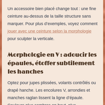
Un accessoire bien placé change tout : une fine
ceinture au-dessus de la taille structure sans
marquer. Pour plus d’exemples, voyez comment
jouer avec une ceinture selon la morphologie
pour sculpter la verticale.
Morphologie en V : adoucir les
épaules, étoffer subtilement
les hanches
Optez pour jupes plissées, volants contrôlés ou
drapé hanche. Les encolures V, arrondies et
manches raglan lissent la ligne d’épaule.