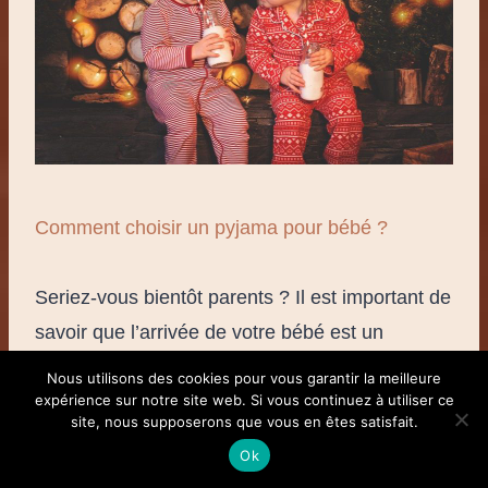
Comment choisir un pyjama pour bébé ?
Seriez-vous bientôt parents ? Il est important de
savoir que l’arrivée de votre bébé est un
moment unique et précieux que…
Nous utilisons des cookies pour vous garantir la meilleure
expérience sur notre site web. Si vous continuez à utiliser ce
site, nous supposerons que vous en êtes satisfait.
Ok