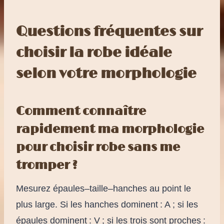
Questions fréquentes sur
choisir la robe idéale
selon votre morphologie
Comment connaître
rapidement ma morphologie
pour choisir robe sans me
tromper ?
Mesurez épaules–taille–hanches au point le
plus large. Si les hanches dominent : A ; si les
épaules dominent : V ; si les trois sont proches :