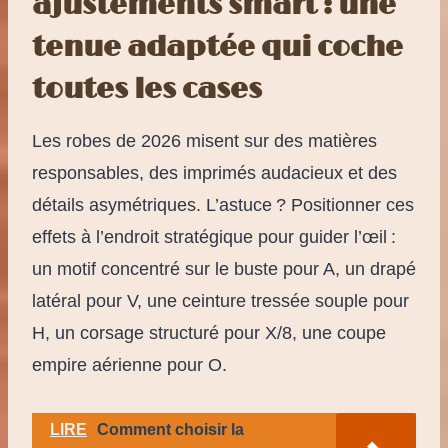
ajustements smart : une
tenue adaptée qui coche
toutes les cases
Les robes de 2026 misent sur des matières
responsables, des imprimés audacieux et des
détails asymétriques. L’astuce ? Positionner ces
effets à l’endroit stratégique pour guider l’œil :
un motif concentré sur le buste pour A, un drapé
latéral pour V, une ceinture tressée souple pour
H, un corsage structuré pour X/8, une coupe
empire aérienne pour O.
LIRE
Comment choisir la