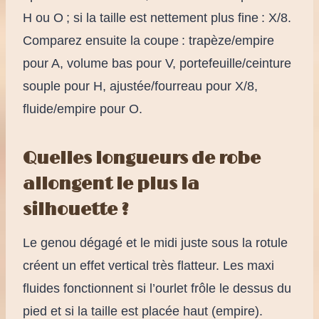
H ou O ; si la taille est nettement plus fine : X/8.
Comparez ensuite la coupe : trapèze/empire
pour A, volume bas pour V, portefeuille/ceinture
souple pour H, ajustée/fourreau pour X/8,
fluide/empire pour O.
Quelles longueurs de robe
allongent le plus la
silhouette ?
Le genou dégagé et le midi juste sous la rotule
créent un effet vertical très flatteur. Les maxi
fluides fonctionnent si l’ourlet frôle le dessus du
pied et si la taille est placée haut (empire).