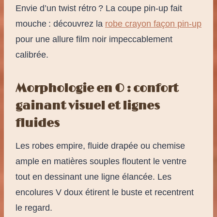
Envie d’un twist rétro ? La coupe pin-up fait
mouche : découvrez la
robe crayon façon pin-up
pour une allure film noir impeccablement
calibrée.
Morphologie en O : confort
gainant visuel et lignes
fluides
Les robes empire, fluide drapée ou chemise
ample en matières souples floutent le ventre
tout en dessinant une ligne élancée. Les
encolures V doux étirent le buste et recentrent
le regard.