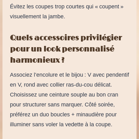
Évitez les coupes trop courtes qui « coupent »
visuellement la jambe.
Quels accessoires privilégier
pour un look personnalisé
harmonieux ?
Associez l’encolure et le bijou : V avec pendentif
en V, rond avec collier ras-du-cou délicat.
Choisissez une ceinture souple au bon cran
pour structurer sans marquer. Côté soirée,
préférez un duo boucles + minaudière pour
illuminer sans voler la vedette à la coupe.