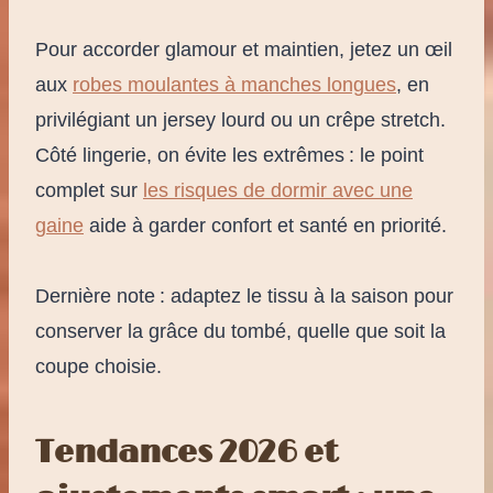
Pour accorder glamour et maintien, jetez un œil
aux
robes moulantes à manches longues
, en
privilégiant un jersey lourd ou un crêpe stretch.
Côté lingerie, on évite les extrêmes : le point
complet sur
les risques de dormir avec une
gaine
aide à garder confort et santé en priorité.
Dernière note : adaptez le tissu à la saison pour
conserver la grâce du tombé, quelle que soit la
coupe choisie.
Tendances 2026 et