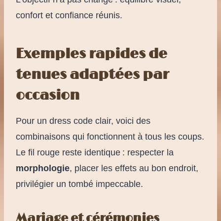
confort et confiance réunis.
Exemples rapides de
tenues adaptées par
occasion
Pour un dress code clair, voici des
combinaisons qui fonctionnent à tous les coups.
Le fil rouge reste identique : respecter la
morphologie
, placer les effets au bon endroit,
privilégier un tombé impeccable.
Mariage et cérémonies