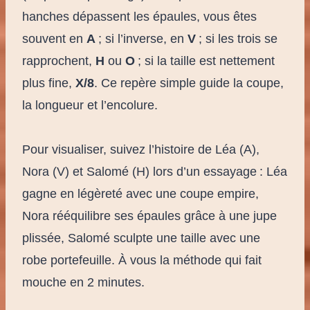
hanches dépassent les épaules, vous êtes
souvent en
A
; si l’inverse, en
V
; si les trois se
rapprochent,
H
ou
O
; si la taille est nettement
plus fine,
X/8
. Ce repère simple guide la coupe,
la longueur et l’encolure.
Pour visualiser, suivez l’histoire de Léa (A),
Nora (V) et Salomé (H) lors d’un essayage : Léa
gagne en légèreté avec une coupe empire,
Nora rééquilibre ses épaules grâce à une jupe
plissée, Salomé sculpte une taille avec une
robe portefeuille. À vous la méthode qui fait
mouche en 2 minutes.