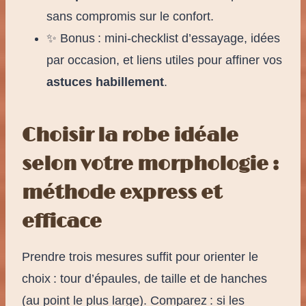
sans compromis sur le confort.
✨ Bonus : mini-checklist d’essayage, idées
par occasion, et liens utiles pour affiner vos
astuces habillement
.
Choisir la robe idéale
selon votre morphologie :
méthode express et
efficace
Prendre trois mesures suffit pour orienter le
choix : tour d’épaules, de taille et de hanches
(au point le plus large). Comparez : si les