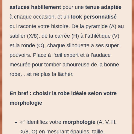
astuces habillement
pour une
tenue adaptée
à chaque occasion, et un
look personnalisé
qui raconte votre histoire. De la pyramide (A) au
sablier (X/8), de la carrée (H) à l’athlétique (V)
et la ronde (O), chaque silhouette a ses super-
pouvoirs. Place à l’œil expert et à l’audace
mesurée pour tomber amoureuse de la bonne
robe… et ne plus la lâcher.
En bref : choisir la robe idéale selon votre
morphologie
✅ Identifiez votre
morphologie
(A, V, H,
X/8, O) en mesurant épaules, taille,