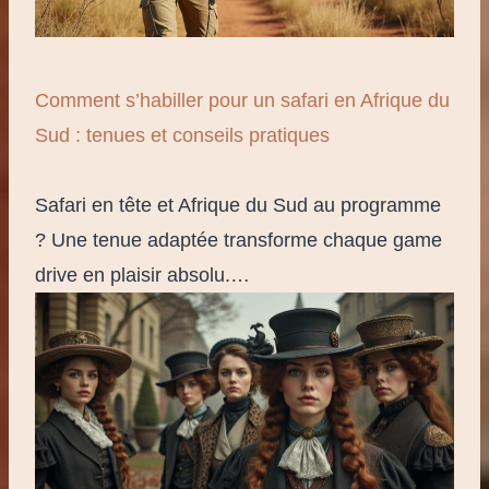
Comment s’habiller pour un safari en Afrique du
Sud : tenues et conseils pratiques
Safari en tête et Afrique du Sud au programme
? Une tenue adaptée transforme chaque game
drive en plaisir absolu.…