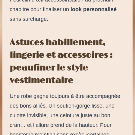
chapitre pour finaliser un
look personnalisé
sans surcharge.
Astuces habillement,
lingerie et accessoires :
peaufiner le style
vestimentaire
Une robe gagne toujours à être accompagnée
des bons alliés. Un soutien-gorge lisse, une
culotte invisible, une ceinture juste au bon
cran… et l’allure prend de la hauteur. Pour
booster le maintien sans excès, certaines