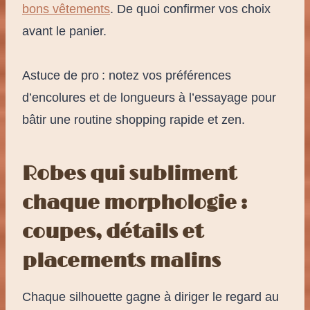
bons vêtements
. De quoi confirmer vos choix
avant le panier.
Astuce de pro : notez vos préférences
d’encolures et de longueurs à l’essayage pour
bâtir une routine shopping rapide et zen.
Robes qui subliment
chaque morphologie :
coupes, détails et
placements malins
Chaque silhouette gagne à diriger le regard au