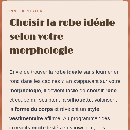
PRÊT À PORTER
Choisir la robe idéale
selon votre
morphologie
Envie de trouver la
robe idéale
sans tourner en
rond dans les cabines ? En s’appuyant sur votre
morphologie
, il devient facile de
choisir robe
et coupe qui sculptent la
silhouette
, valorisent
la
forme du corps
et révèlent un
style
vestimentaire
affirmé. Au programme : des
conseils mode
testés en showroom, des