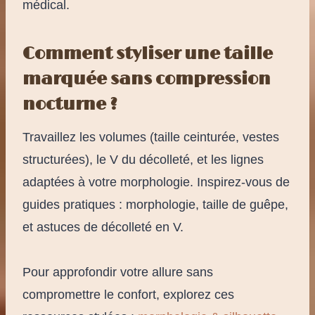
médical.
Comment styliser une taille
marquée sans compression
nocturne ?
Travaillez les volumes (taille ceinturée, vestes
structurées), le V du décolleté, et les lignes
adaptées à votre morphologie. Inspirez-vous de
guides pratiques : morphologie, taille de guêpe,
et astuces de décolleté en V.
Pour approfondir votre allure sans
compromettre le confort, explorez ces