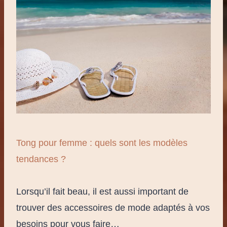
Tong pour femme : quels sont les modèles
tendances ?
Lorsqu’il fait beau, il est aussi important de
trouver des accessoires de mode adaptés à vos
besoins pour vous faire…