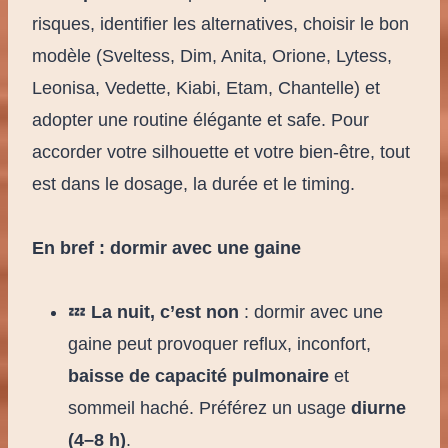
risques, identifier les alternatives, choisir le bon
modèle (Sveltess, Dim, Anita, Orione, Lytess,
Leonisa, Vedette, Kiabi, Etam, Chantelle) et
adopter une routine élégante et safe. Pour
accorder votre silhouette et votre bien-être, tout
est dans le dosage, la durée et le timing.
En bref : dormir avec une gaine
💤
La nuit, c’est non
: dormir avec une
gaine peut provoquer reflux, inconfort,
baisse de capacité pulmonaire
et
sommeil haché. Préférez un usage
diurne
(4–8 h)
.