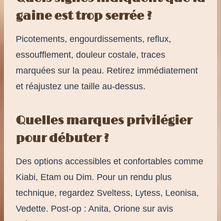
gaine est trop serrée ?
Picotements, engourdissements, reflux,
essoufflement, douleur costale, traces
marquées sur la peau. Retirez immédiatement
et réajustez une taille au-dessus.
Quelles marques privilégier
pour débuter ?
Des options accessibles et confortables comme
Kiabi, Etam ou Dim. Pour un rendu plus
technique, regardez Sveltess, Lytess, Leonisa,
Vedette. Post-op : Anita, Orione sur avis