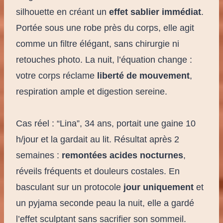
silhouette en créant un
effet sablier immédiat
.
Portée sous une robe près du corps, elle agit
comme un filtre élégant, sans chirurgie ni
retouches photo. La nuit, l’équation change :
votre corps réclame
liberté de mouvement
,
respiration ample et digestion sereine.
Cas réel : “Lina”, 34 ans, portait une gaine 10
h/jour et la gardait au lit. Résultat après 2
semaines :
remontées acides nocturnes
,
réveils fréquents et douleurs costales. En
basculant sur un protocole
jour uniquement
et
un pyjama seconde peau la nuit, elle a gardé
l’effet sculptant sans sacrifier son sommeil.