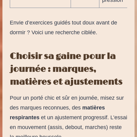
pression
Envie d’exercices guidés tout doux avant de
dormir ? Voici une recherche ciblée.
Choisir sa gaine pour la
journée : marques,
matières et ajustements
Pour un porté chic et sûr en journée, misez sur
des marques reconnues, des
matières
respirantes
et un ajustement progressif. L’essai
en mouvement (assis, debout, marches) reste