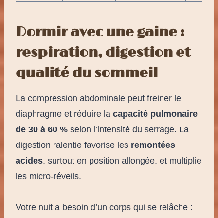
Dormir avec une gaine :
respiration, digestion et
qualité du sommeil
La compression abdominale peut freiner le
diaphragme et réduire la
capacité pulmonaire
de 30 à 60 %
selon l’intensité du serrage. La
digestion ralentie favorise les
remontées
acides
, surtout en position allongée, et multiplie
les micro-réveils.
Votre nuit a besoin d’un corps qui se relâche :