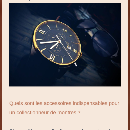
Quels sont les accessoires indispensables pour
un collectionneur de montres ?