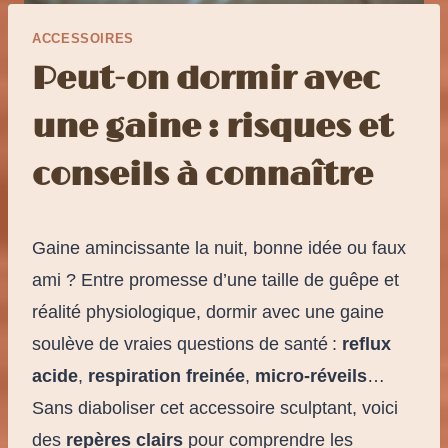
ACCESSOIRES
Peut-on dormir avec
une gaine : risques et
conseils à connaître
Gaine amincissante la nuit, bonne idée ou faux
ami ? Entre promesse d’une taille de guêpe et
réalité physiologique, dormir avec une gaine
soulève de vraies questions de santé :
reflux
acide
,
respiration freinée
,
micro-réveils
…
Sans diaboliser cet accessoire sculptant, voici
des
repères clairs
pour comprendre les