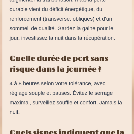
durable vient du déficit énergétique, du
renforcement (transverse, obliques) et d’un
sommeil de qualité. Gardez la gaine pour le
jour, investissez la nuit dans la récupération.
Quelle durée de port sans
risque dans la journée ?
4 à 8 heures selon votre tolérance, avec
réglage souple et pauses. Évitez le serrage
maximal, surveillez souffle et confort. Jamais la
nuit.
Quels signes indiquent que la