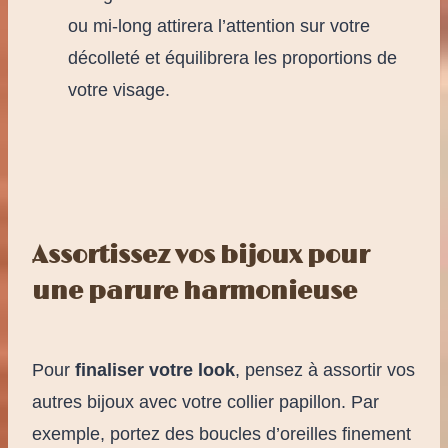
ou mi-long attirera l’attention sur votre
décolleté et équilibrera les proportions de
votre visage.
Assortissez vos bijoux pour
une parure harmonieuse
Pour
finaliser votre look
, pensez à assortir vos
autres bijoux avec votre collier papillon. Par
exemple, portez des boucles d’oreilles finement