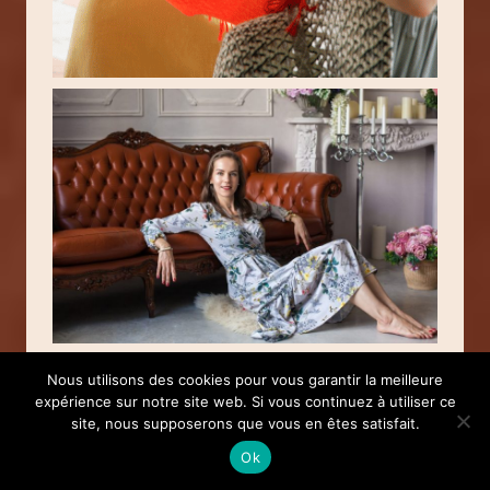
Nous utilisons des cookies pour vous garantir la meilleure
expérience sur notre site web. Si vous continuez à utiliser ce
site, nous supposerons que vous en êtes satisfait.
Ok