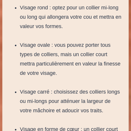
Visage rond : optez pour un collier mi-long
ou long qui allongera votre cou et mettra en
valeur vos formes.
Visage ovale : vous pouvez porter tous
types de colliers, mais un collier court
mettra particulièrement en valeur la finesse
de votre visage.
Visage carré : choisissez des colliers longs
ou mi-longs pour atténuer la largeur de
votre mâchoire et adoucir vos traits.
Visage en forme de cœur : un collier court