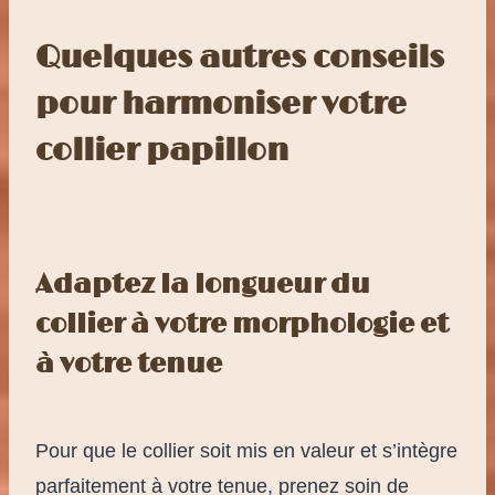
Quelques autres conseils
pour harmoniser votre
collier papillon
Adaptez la longueur du
collier à votre morphologie et
à votre tenue
Pour que le collier soit mis en valeur et s’intègre
parfaitement à votre tenue, prenez soin de