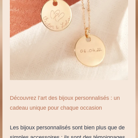
Découvrez l’art des bijoux personnalisés : un
cadeau unique pour chaque occasion
Les bijoux personnalisés sont bien plus que de
simples accessoires ; ils sont des témoignages