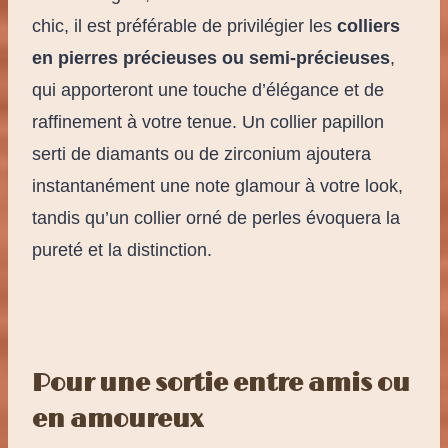
chic, il est préférable de privilégier les
colliers
en pierres précieuses ou semi-précieuses
,
qui apporteront une touche d’élégance et de
raffinement à votre tenue. Un collier papillon
serti de diamants ou de zirconium ajoutera
instantanément une note glamour à votre look,
tandis qu’un collier orné de perles évoquera la
pureté et la distinction.
Pour une sortie entre amis ou
en amoureux