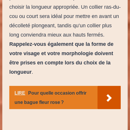
choisir la longueur appropriée. Un collier ras-du-
cou ou court sera idéal pour mettre en avant un
décolleté plongeant, tandis qu’un collier plus
long conviendra mieux aux hauts fermés.
Rappelez-vous également que la forme de
votre visage et votre morphologie doivent
être prises en compte lors du choix de la
longueur
.
LIRE
Pour quelle occasion offrir
une bague fleur rose ?