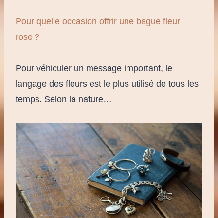
Pour quelle occasion offrir une bague fleur
rose ?
Pour véhiculer un message important, le
langage des fleurs est le plus utilisé de tous les
temps. Selon la nature…