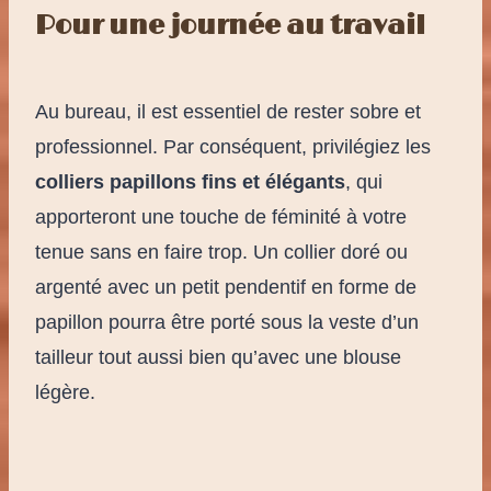
Pour une journée au travail
Au bureau, il est essentiel de rester sobre et
professionnel. Par conséquent, privilégiez les
colliers papillons fins et élégants
, qui
apporteront une touche de féminité à votre
tenue sans en faire trop. Un collier doré ou
argenté avec un petit pendentif en forme de
papillon pourra être porté sous la veste d’un
tailleur tout aussi bien qu’avec une blouse
légère.