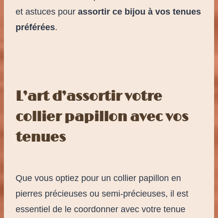
et astuces pour
assortir ce bijou à vos tenues
préférées
.
L’art d’assortir votre
collier papillon avec vos
tenues
Que vous optiez pour un collier papillon en
pierres précieuses ou semi-précieuses, il est
essentiel de le coordonner avec votre tenue