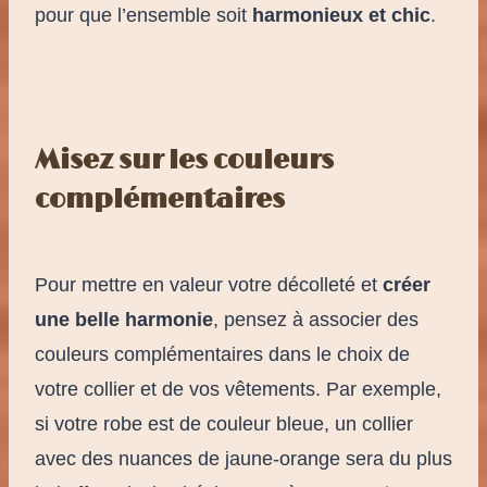
pour que l’ensemble soit
harmonieux et chic
.
Misez sur les couleurs
complémentaires
Pour mettre en valeur votre décolleté et
créer
une belle harmonie
, pensez à associer des
couleurs complémentaires dans le choix de
votre collier et de vos vêtements. Par exemple,
si votre robe est de couleur bleue, un collier
avec des nuances de jaune-orange sera du plus