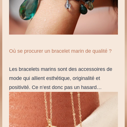
Où se procurer un bracelet marin de qualité ?
Les bracelets marins sont des accessoires de
mode qui allient esthétique, originalité et
positivité. Ce n’est donc pas un hasard…