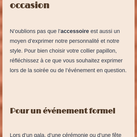
occasion
N’oublions pas que l’
accessoire
est aussi un
moyen d’exprimer notre personnalité et notre
style. Pour bien choisir votre collier papillon,
réfléchissez à ce que vous souhaitez exprimer
lors de la soirée ou de l’événement en question.
Pour un événement formel
Lors d’un gala, d’une cérémonie ou d’une fête