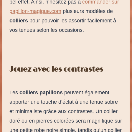
bel effet. Ainsi, n’hésitez pas à
commander sur
papillon-magique.com
plusieurs modèles de
colliers
pour pouvoir les assortir facilement à
vos tenues selon les occasions.
Jouez avec les contrastes
Les
colliers papillons
peuvent également
apporter une touche d’éclat à une tenue sobre
et minimaliste grâce aux contrastes. Un collier
doré ou en pierres colorées sera magnifique sur
une petite robe noire simple, tandis qu’un collier