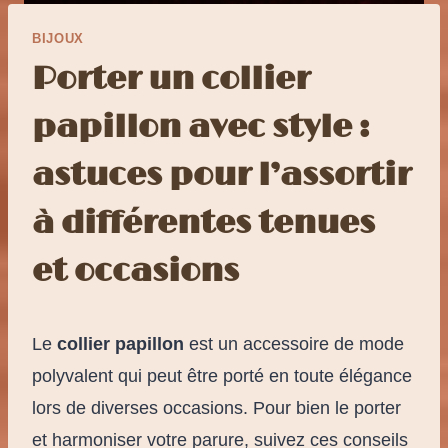
BIJOUX
Porter un collier
papillon avec style :
astuces pour l’assortir
à différentes tenues
et occasions
Le
collier papillon
est un accessoire de mode
polyvalent qui peut être porté en toute élégance
lors de diverses occasions. Pour bien le porter
et harmoniser votre parure, suivez ces conseils