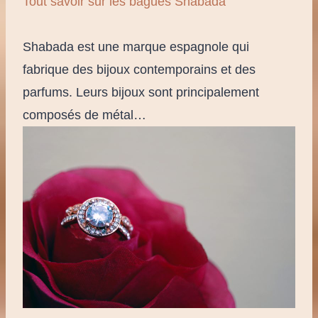
Tout savoir sur les bagues Shabada
Shabada est une marque espagnole qui
fabrique des bijoux contemporains et des
parfums. Leurs bijoux sont principalement
composés de métal…