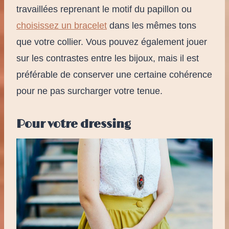
travaillées reprenant le motif du papillon ou
choisissez un bracelet
dans les mêmes tons
que votre collier. Vous pouvez également jouer
sur les contrastes entre les bijoux, mais il est
préférable de conserver une certaine cohérence
pour ne pas surcharger votre tenue.
Pour votre dressing