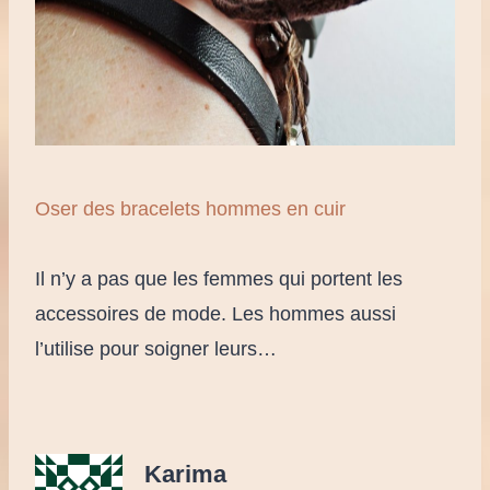
Oser des bracelets hommes en cuir
Il n’y a pas que les femmes qui portent les
accessoires de mode. Les hommes aussi
l’utilise pour soigner leurs…
Karima