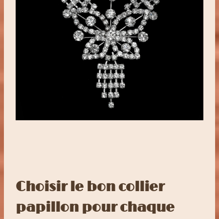
Choisir le bon collier
papillon pour chaque