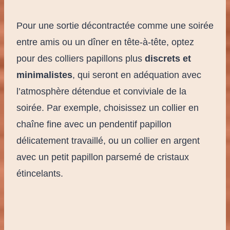
Pour une sortie décontractée comme une soirée
entre amis ou un dîner en tête-à-tête, optez
pour des colliers papillons plus
discrets et
minimalistes
, qui seront en adéquation avec
l’atmosphère détendue et conviviale de la
soirée. Par exemple, choisissez un collier en
chaîne fine avec un pendentif papillon
délicatement travaillé, ou un collier en argent
avec un petit papillon parsemé de cristaux
étincelants.