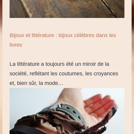
Bijoux et littérature : bijoux célèbres dans les
livres
La littérature a toujours été un miroir de la
société, reflétant les coutumes, les croyances
et, bien sûr, la mode…