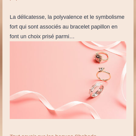
La délicatesse, la polyvalence et le symbolisme
fort qui sont associés au bracelet papillon en
font un choix prisé parmi…