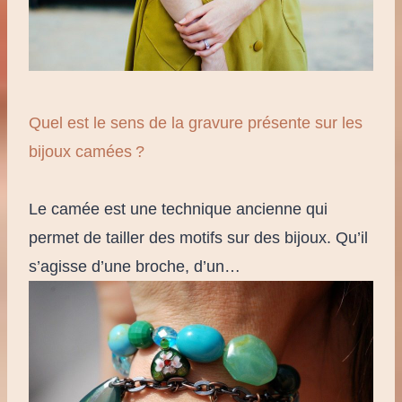
Quel est le sens de la gravure présente sur les
bijoux camées ?
Le camée est une technique ancienne qui
permet de tailler des motifs sur des bijoux. Qu’il
s’agisse d’une broche, d’un…