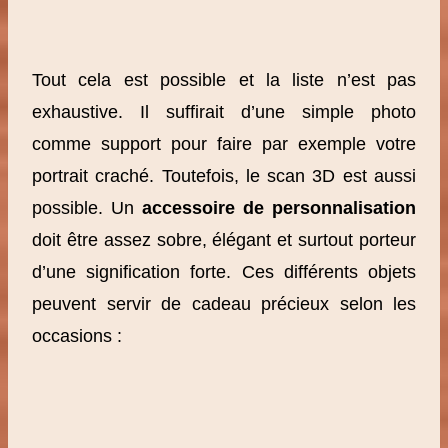
Tout cela est possible et la liste n’est pas
exhaustive. Il suffirait d’une simple photo
comme support pour faire par exemple votre
portrait craché. Toutefois, le scan 3D est aussi
possible. Un
accessoire de personnalisation
doit être assez sobre, élégant et surtout porteur
d’une signification forte. Ces différents objets
peuvent servir de cadeau précieux selon les
occasions :