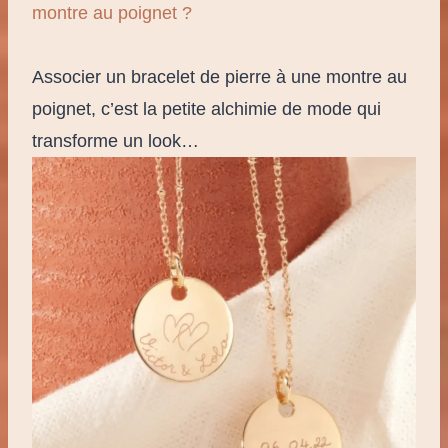
montre au poignet ?
Associer un bracelet de pierre à une montre au
poignet, c’est la petite alchimie de mode qui
transforme un look…