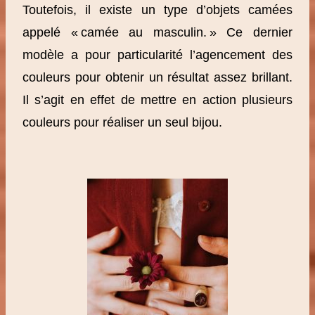
Toutefois, il existe un type d’objets camées
appelé « camée au masculin. » Ce dernier
modèle a pour particularité l’agencement des
couleurs pour obtenir un résultat assez brillant.
Il s’agit en effet de mettre en action plusieurs
couleurs pour réaliser un seul bijou.