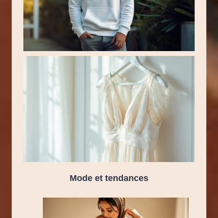
Mode et tendances