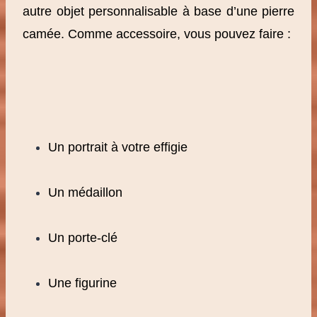
autre objet personnalisable à base d’une pierre
camée. Comme accessoire, vous pouvez faire :
Un portrait à votre effigie
Un médaillon
Un porte-clé
Une figurine