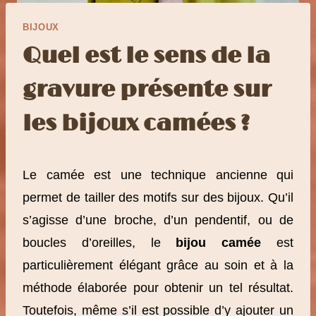
BIJOUX
Quel est le sens de la
gravure présente sur
les bijoux camées ?
Le camée est une technique ancienne qui
permet de tailler des motifs sur des bijoux. Qu’il
s’agisse d’une broche, d’un pendentif, ou de
boucles d’oreilles, le
bijou camée
est
particulièrement élégant grâce au soin et à la
méthode élaborée pour obtenir un tel résultat.
Toutefois, même s’il est possible d’y ajouter un