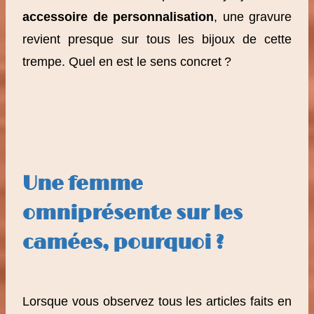
accessoire de personnalisation
, une gravure
revient presque sur tous les bijoux de cette
trempe. Quel en est le sens concret ?
Une femme
omniprésente sur les
camées, pourquoi ?
Lorsque vous observez tous les articles faits en