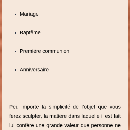
Mariage
Baptême
Première communion
Anniversaire
Peu importe la simplicité de l’objet que vous
ferez sculpter, la matière dans laquelle il est fait
lui confère une grande valeur que personne ne