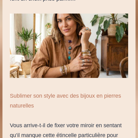
Sublimer son style avec des bijoux en pierres
naturelles
Vous arrive-t-il de fixer votre miroir en sentant
qu’il manque cette étincelle particulière pour