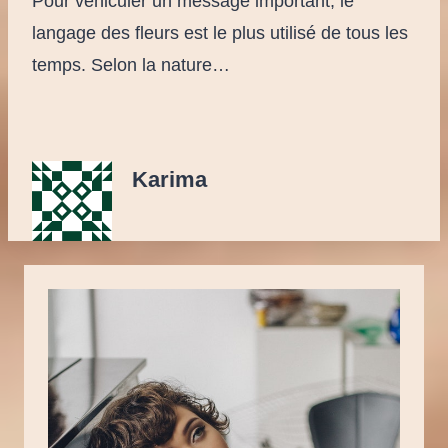
Pour véhiculer un message important, le
langage des fleurs est le plus utilisé de tous les
temps. Selon la nature…
Karima