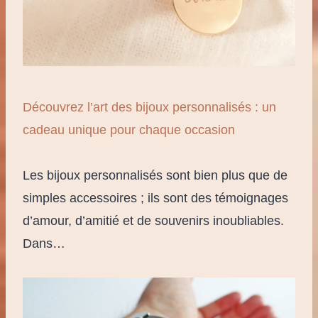
Découvrez l’art des bijoux personnalisés : un
cadeau unique pour chaque occasion
Les bijoux personnalisés sont bien plus que de
simples accessoires ; ils sont des témoignages
d’amour, d’amitié et de souvenirs inoubliables.
Dans…