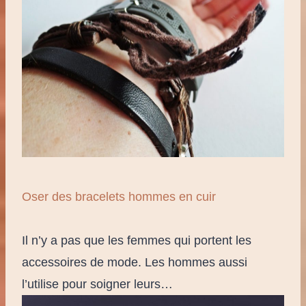
Oser des bracelets hommes en cuir
Il n’y a pas que les femmes qui portent les
accessoires de mode. Les hommes aussi
l’utilise pour soigner leurs…