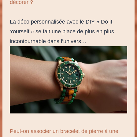
décorer ?
La déco personnalisée avec le DIY « Do it
Yourself » se fait une place de plus en plus
incontournable dans l’univers…
Peut-on associer un bracelet de pierre à une