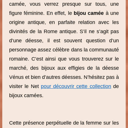
camée, vous verrez presque sur tous, une
figure féminine. En effet, le
bijou camée
à une
origine antique, en parfaite relation avec les
divinités de la Rome antique. S’il ne s’agit pas
d’une déesse, il est souvent question d’un
personnage assez célèbre dans la communauté
romaine. C’est ainsi que vous trouverez sur le
marché, des bijoux aux effigies de la déesse
Vénus et bien d’autres déesses. N’hésitez pas à
visiter le Net
pour découvrir cette collection
de
bijoux camées.
Cette présence perpétuelle de la femme sur les