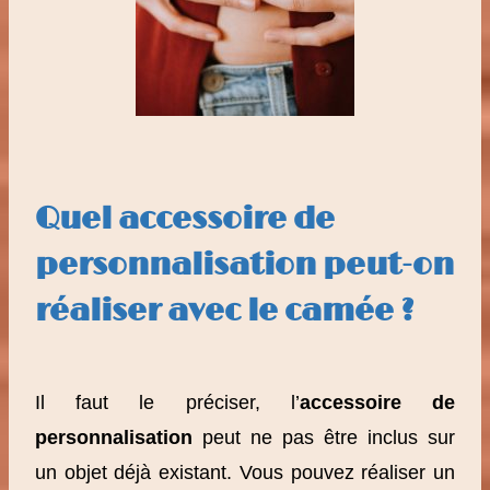
Quel accessoire de
personnalisation peut-on
réaliser avec le camée ?
Il faut le préciser, l’
accessoire de
personnalisation
peut ne pas être inclus sur
un objet déjà existant. Vous pouvez réaliser un