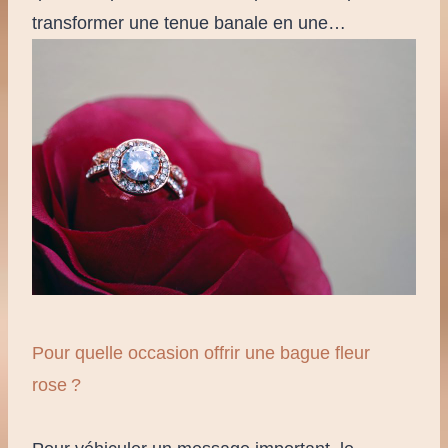
transformer une tenue banale en une…
Pour quelle occasion offrir une bague fleur
rose ?