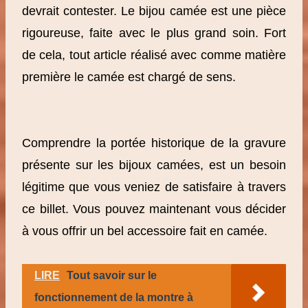
devrait contester. Le bijou camée est une pièce
rigoureuse, faite avec le plus grand soin. Fort
de cela, tout article réalisé avec comme matière
première le camée est chargé de sens.
Comprendre la portée historique de la gravure
présente sur les bijoux camées, est un besoin
légitime que vous veniez de satisfaire à travers
ce billet. Vous pouvez maintenant vous décider
à vous offrir un bel accessoire fait en camée.
LIRE
Tout savoir sur le
fonctionnement de la montre à