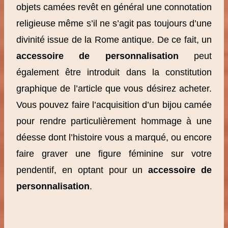
objets camées revêt en général une connotation
religieuse même s’il ne s’agit pas toujours d’une
divinité issue de la Rome antique. De ce fait, un
accessoire de personnalisation
peut
également être introduit dans la constitution
graphique de l’article que vous désirez acheter.
Vous pouvez faire l’acquisition d’un bijou camée
pour rendre particulièrement hommage à une
déesse dont l’histoire vous a marqué, ou encore
faire graver une figure féminine sur votre
pendentif, en optant pour un
accessoire de
personnalisation
.