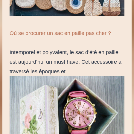
Où se procurer un sac en paille pas cher ?
Intemporel et polyvalent, le sac d’été en paille
est aujourd’hui un must have. Cet accessoire a
traversé les époques et…