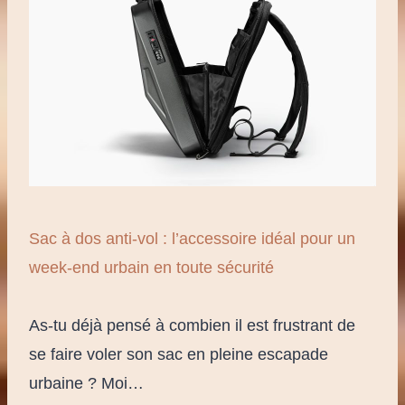
Sac à dos anti-vol : l’accessoire idéal pour un
week-end urbain en toute sécurité
As-tu déjà pensé à combien il est frustrant de
se faire voler son sac en pleine escapade
urbaine ? Moi…