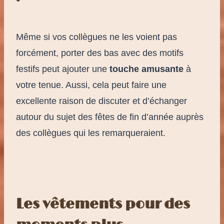
Même si vos collègues ne les voient pas
forcément, porter des bas avec des motifs
festifs peut ajouter une
touche amusante
à
votre tenue. Aussi, cela peut faire une
excellente raison de discuter et d’échanger
autour du sujet des fêtes de fin d’année auprès
des collègues qui les remarqueraient.
Les vêtements pour des