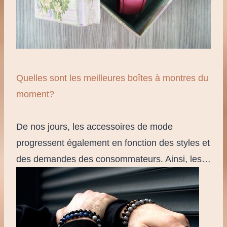
Quelles sont les meilleures boîtes à montres du
moment?
De nos jours, les accessoires de mode
progressent également en fonction des styles et
des demandes des consommateurs. Ainsi, les…