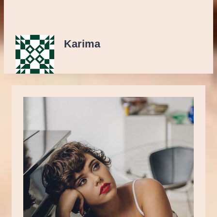
Karima