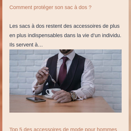
Comment protéger son sac à dos ?
Les sacs à dos restent des accessoires de plus
en plus indispensables dans la vie d’un individu.
Ils servent à…
Top 5 des accessoires de mode pour hommes