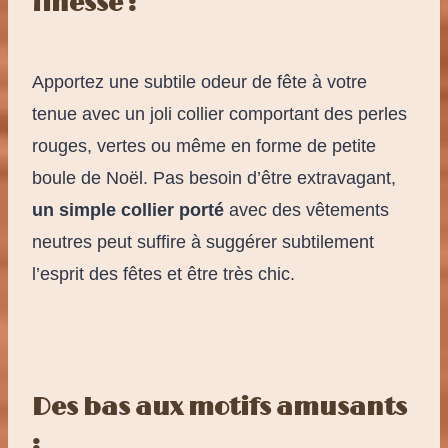
finesse :
Apportez une subtile odeur de fête à votre
tenue avec un joli collier comportant des perles
rouges, vertes ou même en forme de petite
boule de Noël. Pas besoin d’être extravagant,
un simple collier porté
avec des vêtements
neutres peut suffire à suggérer subtilement
l’esprit des fêtes et être très chic.
Des bas aux motifs amusants
: