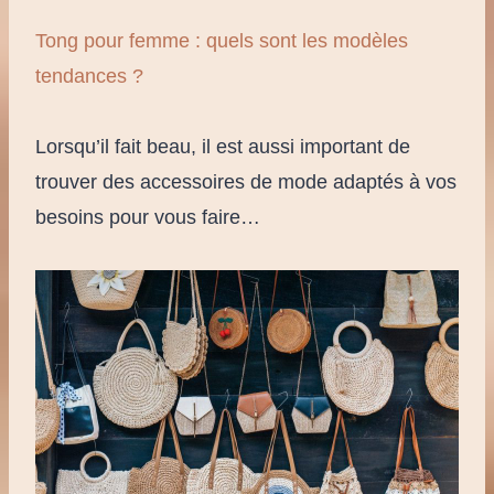
Tong pour femme : quels sont les modèles
tendances ?
Lorsqu’il fait beau, il est aussi important de
trouver des accessoires de mode adaptés à vos
besoins pour vous faire…