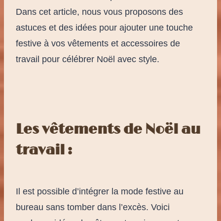
Dans cet article, nous vous proposons des
astuces et des idées pour ajouter une touche
festive à vos vêtements et accessoires de
travail pour célébrer Noël avec style.
Les vêtements de Noël au
travail :
Il est possible d’intégrer la mode festive au
bureau sans tomber dans l’excès. Voici