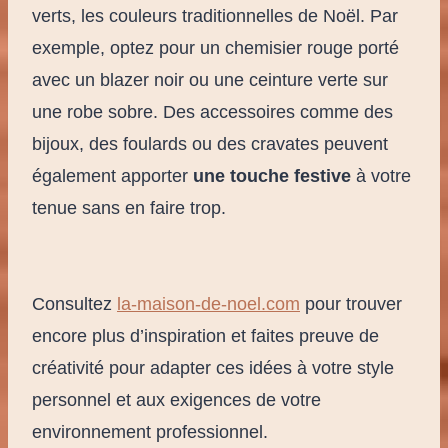
verts, les couleurs traditionnelles de Noël. Par
exemple, optez pour un chemisier rouge porté
avec un blazer noir ou une ceinture verte sur
une robe sobre. Des accessoires comme des
bijoux, des foulards ou des cravates peuvent
également apporter
une touche festive
à votre
tenue sans en faire trop.
Consultez
la-maison-de-noel.com
pour trouver
encore plus d’inspiration et faites preuve de
créativité pour adapter ces idées à votre style
personnel et aux exigences de votre
environnement professionnel.