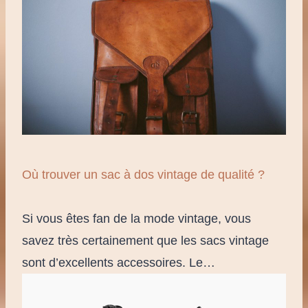
Où trouver un sac à dos vintage de qualité ?
Si vous êtes fan de la mode vintage, vous
savez très certainement que les sacs vintage
sont d’excellents accessoires. Le…