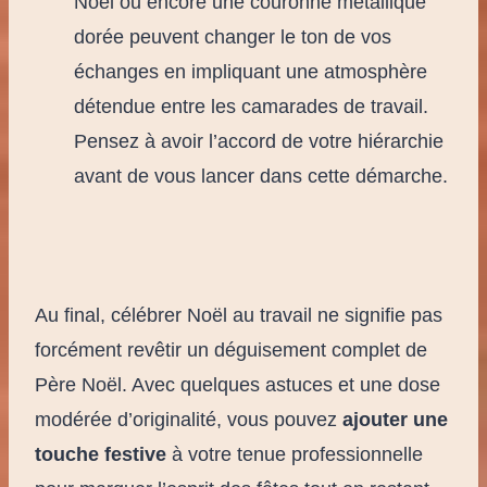
Noël ou encore une couronne métallique
dorée peuvent changer le ton de vos
échanges en impliquant une atmosphère
détendue entre les camarades de travail.
Pensez à avoir l’accord de votre hiérarchie
avant de vous lancer dans cette démarche.
Au final, célébrer Noël au travail ne signifie pas
forcément revêtir un déguisement complet de
Père Noël. Avec quelques astuces et une dose
modérée d’originalité, vous pouvez
ajouter une
touche festive
à votre tenue professionnelle