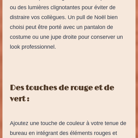
ou des lumières clignotantes pour éviter de
distraire vos collègues. Un pull de Noël bien
choisi peut être porté avec un pantalon de
costume ou une jupe droite pour conserver un
look professionnel.
Des touches de rouge et de
vert :
Ajoutez une touche de couleur à votre tenue de
bureau en intégrant des éléments rouges et