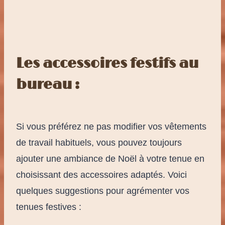
Les accessoires festifs au
bureau :
Si vous préférez ne pas modifier vos vêtements
de travail habituels, vous pouvez toujours
ajouter une ambiance de Noël à votre tenue en
choisissant des accessoires adaptés. Voici
quelques suggestions pour agrémenter vos
tenues festives :