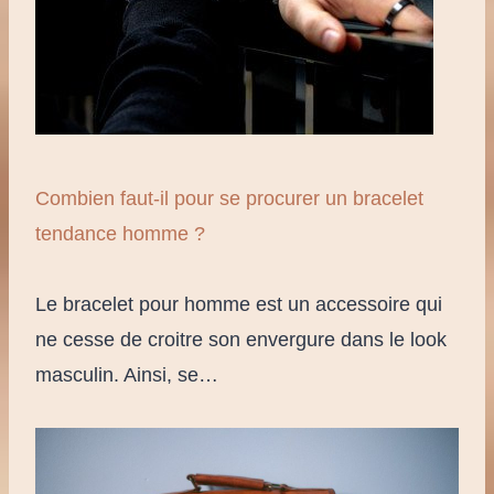
Combien faut-il pour se procurer un bracelet
tendance homme ?
Le bracelet pour homme est un accessoire qui
ne cesse de croitre son envergure dans le look
masculin. Ainsi, se…