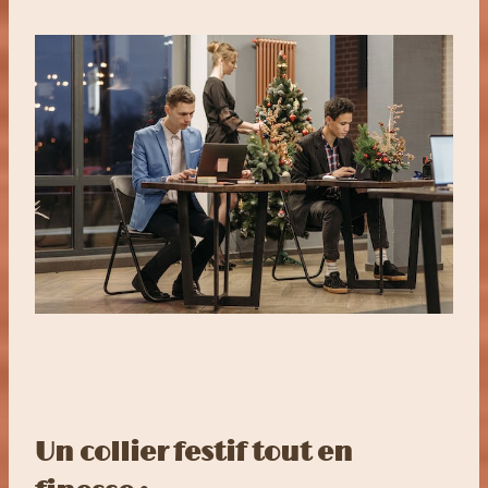
Un collier festif tout en