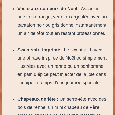
Veste aux couleurs de Noël
: Associer
une veste rouge, verte ou argentée avec un
pantalon noir ou gris donne instantanément
un air de fête tout en restant professionnel.
Sweatshirt imprimé
: Le sweatshirt avec
une phrase inspirée de Noël ou simplement
illustrées avec un renne ou un bonhomme
en pain d’épice peut injecter de la joie dans
l’équipe le temps d’une journée spéciale.
Chapeaux de fête
: Un serre-tête avec des
bois de renne, un mini chapeau de Père