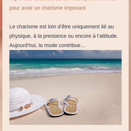
pour avoir un charisme imposant
Le charisme est loin d’être uniquement lié au
physique, à la prestance ou encore à l’attitude.
Aujourd’hui, la mode contribue…