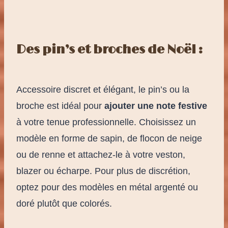
Des pin’s et broches de Noël :
Accessoire discret et élégant, le pin’s ou la
broche est idéal pour
ajouter une note festive
à votre tenue professionnelle. Choisissez un
modèle en forme de sapin, de flocon de neige
ou de renne et attachez-le à votre veston,
blazer ou écharpe. Pour plus de discrétion,
optez pour des modèles en métal argenté ou
doré plutôt que colorés.