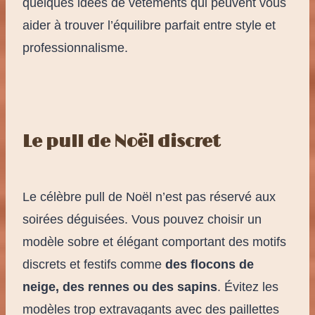
quelques idées de vêtements qui peuvent vous
aider à trouver l’équilibre parfait entre style et
professionnalisme.
Le pull de Noël discret
Le célèbre pull de Noël n’est pas réservé aux
soirées déguisées. Vous pouvez choisir un
modèle sobre et élégant comportant des motifs
discrets et festifs comme
des flocons de
neige, des rennes ou des sapins
. Évitez les
modèles trop extravagants avec des paillettes