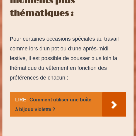
moments plus
thématiques :
Pour certaines occasions spéciales au travail
comme lors d’un pot ou d’une après-midi
festive, il est possible de pousser plus loin la
thématique du vêtement en fonction des
préférences de chacun :
LIRE
Comment utiliser une boîte
à bijoux violette ?