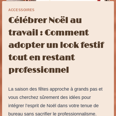
ACCESSOIRES
Célébrer Noël au
travail : Comment
adopter un look festif
tout en restant
professionnel
La saison des fêtes approche à grands pas et
vous cherchez sûrement des idées pour
intégrer l’esprit de Noël dans votre tenue de
bureau sans sacrifier le professionnalisme.