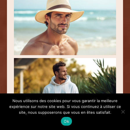
Nous utilisons des cookies pour vous garantir la meilleure
expérience sur notre site web. Si vous continuez à utiliser ce
site, nous supposerons que vous en êtes satisfait.
Ok