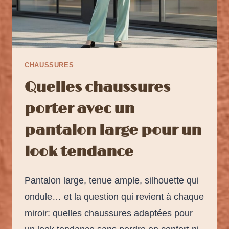
CHAUSSURES
Quelles chaussures
porter avec un
pantalon large pour un
look tendance
Pantalon large, tenue ample, silhouette qui
ondule… et la question qui revient à chaque
miroir: quelles chaussures adaptées pour