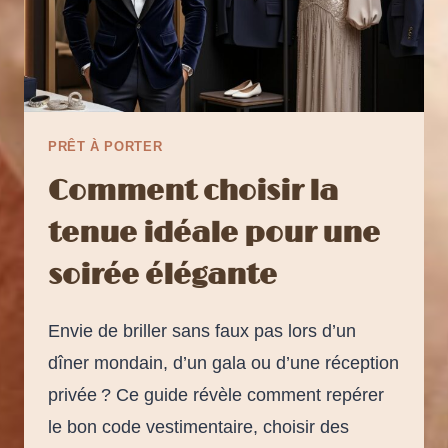
PRÊT À PORTER
Comment choisir la
tenue idéale pour une
soirée élégante
Envie de briller sans faux pas lors d’un
dîner mondain, d’un gala ou d’une réception
privée ? Ce guide révèle comment repérer
le bon code vestimentaire, choisir des