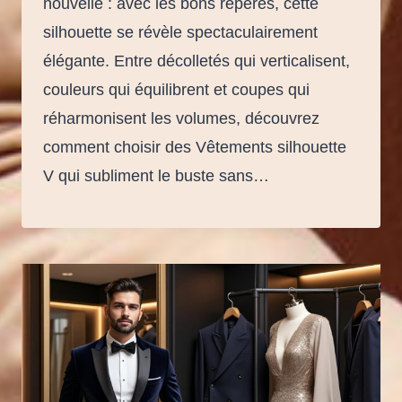
nouvelle : avec les bons repères, cette
silhouette se révèle spectaculairement
élégante. Entre décolletés qui verticalisent,
couleurs qui équilibrent et coupes qui
réharmonisent les volumes, découvrez
comment choisir des Vêtements silhouette
V qui subliment le buste sans…