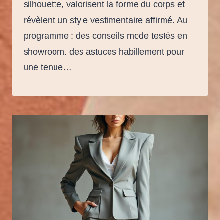
silhouette, valorisent la forme du corps et
révèlent un style vestimentaire affirmé. Au
programme : des conseils mode testés en
showroom, des astuces habillement pour
une tenue…