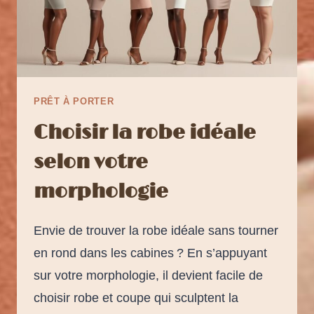
PRÊT À PORTER
Choisir la robe idéale
selon votre
morphologie
Envie de trouver la robe idéale sans tourner
en rond dans les cabines ? En s’appuyant
sur votre morphologie, il devient facile de
choisir robe et coupe qui sculptent la