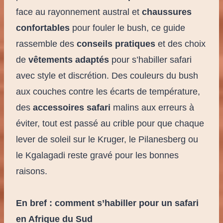
face au rayonnement austral et
chaussures
confortables
pour fouler le bush, ce guide
rassemble des
conseils pratiques
et des choix
de
vêtements adaptés
pour s’habiller safari
avec style et discrétion. Des couleurs du bush
aux couches contre les écarts de température,
des
accessoires safari
malins aux erreurs à
éviter, tout est passé au crible pour que chaque
lever de soleil sur le Kruger, le Pilanesberg ou
le Kgalagadi reste gravé pour les bonnes
raisons.
En bref : comment s’habiller pour un safari
en Afrique du Sud