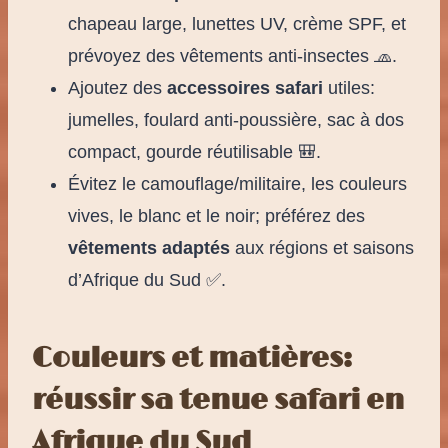
chapeau large, lunettes UV, crème SPF, et
prévoyez des vêtements anti-insectes 🧢.
Ajoutez des
accessoires safari
utiles:
jumelles, foulard anti-poussière, sac à dos
compact, gourde réutilisable 🎒.
Évitez le camouflage/militaire, les couleurs
vives, le blanc et le noir; préférez des
vêtements adaptés
aux régions et saisons
d’Afrique du Sud ✅.
Couleurs et matières:
réussir sa tenue safari en
Afrique du Sud