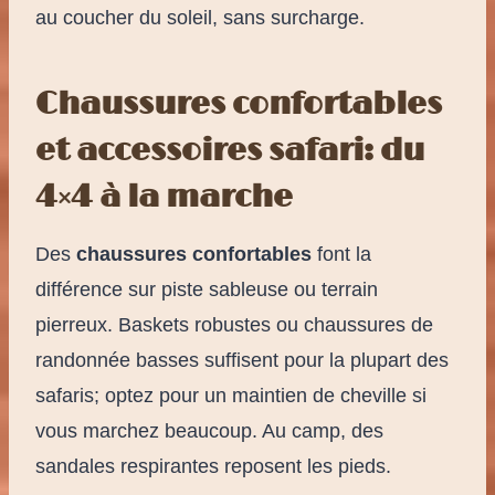
au coucher du soleil, sans surcharge.
Chaussures confortables
et accessoires safari: du
4×4 à la marche
Des
chaussures confortables
font la
différence sur piste sableuse ou terrain
pierreux. Baskets robustes ou chaussures de
randonnée basses suffisent pour la plupart des
safaris; optez pour un maintien de cheville si
vous marchez beaucoup. Au camp, des
sandales respirantes reposent les pieds.