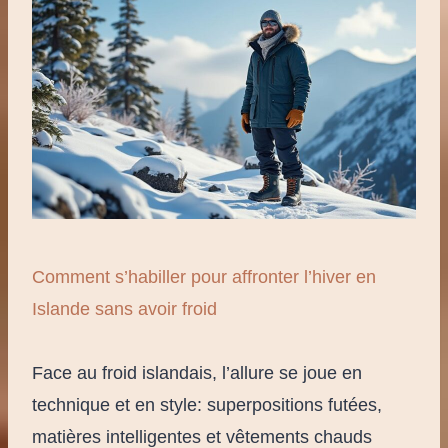
Comment s’habiller pour affronter l’hiver en
Islande sans avoir froid
Face au froid islandais, l’allure se joue en
technique et en style: superpositions futées,
matières intelligentes et vêtements chauds