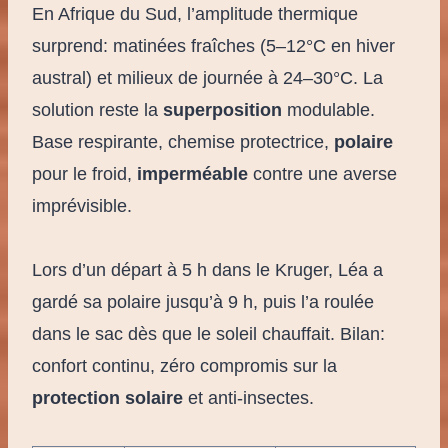
En Afrique du Sud, l’amplitude thermique
surprend: matinées fraîches (5–12°C en hiver
austral) et milieux de journée à 24–30°C. La
solution reste la
superposition
modulable.
Base respirante, chemise protectrice,
polaire
pour le froid,
imperméable
contre une averse
imprévisible.
Lors d’un départ à 5 h dans le Kruger, Léa a
gardé sa polaire jusqu’à 9 h, puis l’a roulée
dans le sac dès que le soleil chauffait. Bilan:
confort continu, zéro compromis sur la
protection solaire
et anti-insectes.