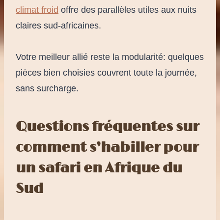
climat froid
offre des parallèles utiles aux nuits
claires sud-africaines.
Votre meilleur allié reste la modularité: quelques
pièces bien choisies couvrent toute la journée,
sans surcharge.
Questions fréquentes sur
comment s’habiller pour
un safari en Afrique du
Sud