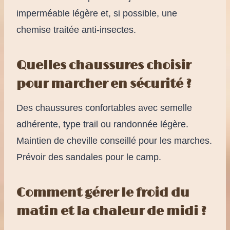
imperméable légère et, si possible, une
chemise traitée anti-insectes.
Quelles chaussures choisir
pour marcher en sécurité ?
Des chaussures confortables avec semelle
adhérente, type trail ou randonnée légère.
Maintien de cheville conseillé pour les marches.
Prévoir des sandales pour le camp.
Comment gérer le froid du
matin et la chaleur de midi ?