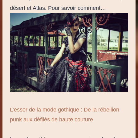
désert et Atlas. Pour savoir comment…
L’essor de la mode gothique : De la rébellion
punk aux défilés de haute couture