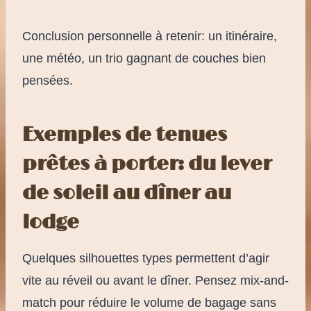
Conclusion personnelle à retenir: un itinéraire,
une météo, un trio gagnant de couches bien
pensées.
Exemples de tenues
prêtes à porter: du lever
de soleil au dîner au
lodge
Quelques silhouettes types permettent d’agir
vite au réveil ou avant le dîner. Pensez mix-and-
match pour réduire le volume de bagage sans