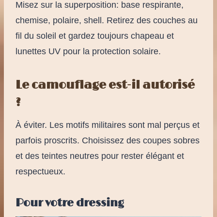
Misez sur la superposition: base respirante,
chemise, polaire, shell. Retirez des couches au
fil du soleil et gardez toujours chapeau et
lunettes UV pour la protection solaire.
Le camouflage est-il autorisé
?
À éviter. Les motifs militaires sont mal perçus et
parfois proscrits. Choisissez des coupes sobres
et des teintes neutres pour rester élégant et
respectueux.
Pour votre dressing