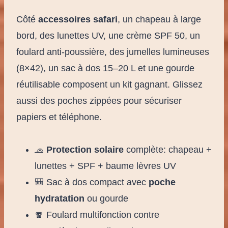
Côté
accessoires safari
, un chapeau à large
bord, des lunettes UV, une crème SPF 50, un
foulard anti-poussière, des jumelles lumineuses
(8×42), un sac à dos 15–20 L et une gourde
réutilisable composent un kit gagnant. Glissez
aussi des poches zippées pour sécuriser
papiers et téléphone.
🧢
Protection solaire
complète: chapeau +
lunettes + SPF + baume lèvres UV
🎒 Sac à dos compact avec
poche
hydratation
ou gourde
🧣 Foulard multifonction contre