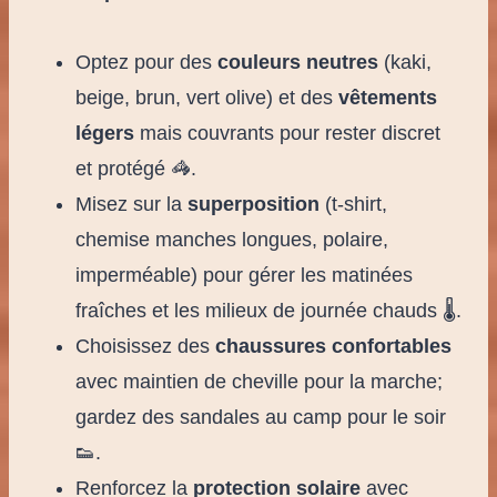
Optez pour des
couleurs neutres
(kaki,
beige, brun, vert olive) et des
vêtements
légers
mais couvrants pour rester discret
et protégé 🦓.
Misez sur la
superposition
(t-shirt,
chemise manches longues, polaire,
imperméable) pour gérer les matinées
fraîches et les milieux de journée chauds 🌡️.
Choisissez des
chaussures confortables
avec maintien de cheville pour la marche;
gardez des sandales au camp pour le soir
👟.
Renforcez la
protection solaire
avec