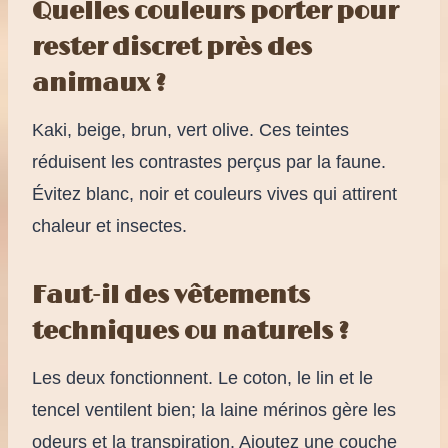
Quelles couleurs porter pour
rester discret près des
animaux ?
Kaki, beige, brun, vert olive. Ces teintes
réduisent les contrastes perçus par la faune.
Évitez blanc, noir et couleurs vives qui attirent
chaleur et insectes.
Faut-il des vêtements
techniques ou naturels ?
Les deux fonctionnent. Le coton, le lin et le
tencel ventilent bien; la laine mérinos gère les
odeurs et la transpiration. Ajoutez une couche