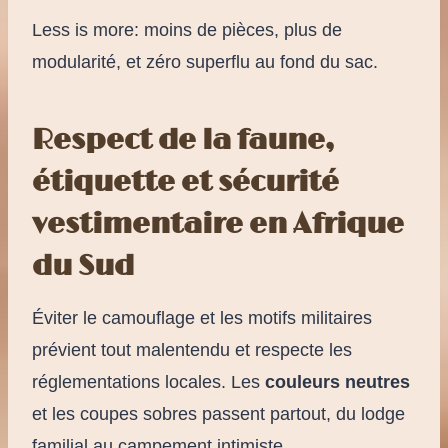
Less is more: moins de pièces, plus de
modularité, et zéro superflu au fond du sac.
Respect de la faune,
étiquette et sécurité
vestimentaire en Afrique
du Sud
Éviter le camouflage et les motifs militaires
prévient tout malentendu et respecte les
réglementations locales. Les
couleurs neutres
et les coupes sobres passent partout, du lodge
familial au campement intimiste.