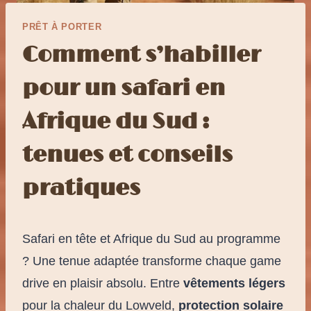
PRÊT À PORTER
Comment s’habiller
pour un safari en
Afrique du Sud :
tenues et conseils
pratiques
Safari en tête et Afrique du Sud au programme
? Une tenue adaptée transforme chaque game
drive en plaisir absolu. Entre
vêtements légers
pour la chaleur du Lowveld,
protection solaire