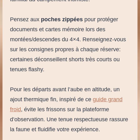
Pensez aux
poches zippées
pour protéger
documents et cartes mémoire lors des
montées/descendes du 4×4. Renseignez-vous
sur les consignes propres à chaque réserve:
certaines déconseillent shorts très courts ou
tenues flashy.
Pour les départs avant l’aube en altitude, un
ajout thermique fin, inspiré de ce
guide grand
froid
, évite les frissons sur la plateforme
d’observation. Une tenue respectueuse rassure
la faune et fluidifie votre expérience.