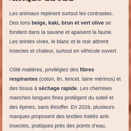
Les animaux repèrent surtout les contrastes.
Des tons
beige, kaki, brun et vert olive
se
fondent dans la savane et apaisent la faune.
Les teintes vives, le blanc et le noir attirent
insectes et chaleur, surtout en véhicule ouvert.
Côté matières, privilégiez des
fibres
respirantes
(coton, lin, tencel, laine mérinos) et
des tissus à
séchage rapide
. Les chemises
manches longues fines protègent du soleil et
des épines, sans étouffer. En 2026, plusieurs
marques proposent des textiles traités anti-
insectes, pratiques près des points d’eau.