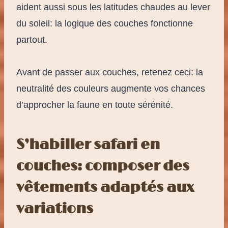
aident aussi sous les latitudes chaudes au lever
du soleil: la logique des couches fonctionne
partout.
Avant de passer aux couches, retenez ceci: la
neutralité des couleurs augmente vos chances
d’approcher la faune en toute sérénité.
S’habiller safari en
couches: composer des
vêtements adaptés aux
variations