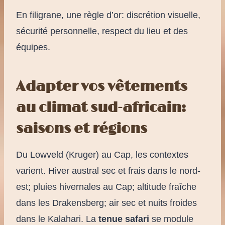
En filigrane, une règle d’or: discrétion visuelle,
sécurité personnelle, respect du lieu et des
équipes.
Adapter vos vêtements
au climat sud-africain:
saisons et régions
Du Lowveld (Kruger) au Cap, les contextes
varient. Hiver austral sec et frais dans le nord-
est; pluies hivernales au Cap; altitude fraîche
dans les Drakensberg; air sec et nuits froides
dans le Kalahari. La
tenue safari
se module