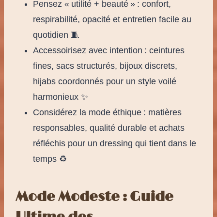
Pensez « utilité + beauté » : confort,
respirabilité, opacité et entretien facile au
quotidien 🧵
Accessoirisez avec intention : ceintures
fines, sacs structurés, bijoux discrets,
hijabs coordonnés pour un style voilé
harmonieux ✨
Considérez la mode éthique : matières
responsables, qualité durable et achats
réfléchis pour un dressing qui tient dans le
temps ♻️
Mode Modeste : Guide