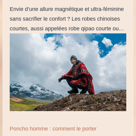
Envie d’une allure magnétique et ultra-féminine
sans sacrifier le confort ? Les robes chinoises
courtes, aussi appelées robe qipao courte ou…
Poncho homme : comment le porter