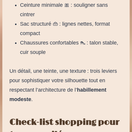
Ceinture minimale 🎀 : souligner sans
cintrer
Sac structuré 👜 : lignes nettes, format
compact
Chaussures confortables 👠 : talon stable,
cuir souple
Un détail, une teinte, une texture : trois leviers
pour sophistiquer votre silhouette tout en
respectant l’architecture de l’
habillement
modeste
.
Check-list shopping pour