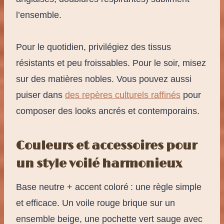
l’ensemble.
Pour le quotidien, privilégiez des tissus
résistants et peu froissables. Pour le soir, misez
sur des matières nobles. Vous pouvez aussi
puiser dans
des repères culturels raffinés
pour
composer des looks ancrés et contemporains.
Couleurs et accessoires pour
un style voilé harmonieux
Base neutre + accent coloré : une règle simple
et efficace. Un voile rouge brique sur un
ensemble beige, une pochette vert sauge avec