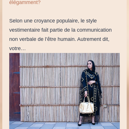
élégamment?
Selon une croyance populaire, le style
vestimentaire fait partie de la communication
non verbale de l’être humain. Autrement dit,
votre…