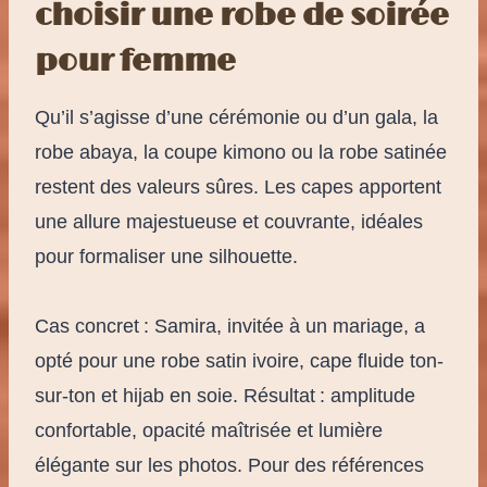
choisir une robe de soirée
pour femme
Qu’il s’agisse d’une cérémonie ou d’un gala, la
robe abaya, la coupe kimono ou la robe satinée
restent des valeurs sûres. Les capes apportent
une allure majestueuse et couvrante, idéales
pour formaliser une silhouette.
Cas concret : Samira, invitée à un mariage, a
opté pour une robe satin ivoire, cape fluide ton-
sur-ton et hijab en soie. Résultat : amplitude
confortable, opacité maîtrisée et lumière
élégante sur les photos. Pour des références