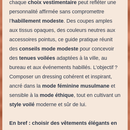
chaque
choix vestimentaire
peut refléter une
personnalité affirmée sans compromettre
l’
habillement modeste
. Des coupes amples
aux tissus opaques, des couleurs neutres aux
accessoires pointus, ce guide pratique réunit
des
conseils mode modeste
pour concevoir
des
tenues voilées
adaptées à la ville, au
bureau et aux événements habillés. L’objectif ?
Composer un dressing cohérent et inspirant,
ancré dans la
mode féminine musulmane
et
sensible à la
mode éthique
, tout en cultivant un
style voilé
moderne et sûr de lui.
En bref : choisir des vêtements élégants en