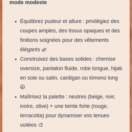
mode modeste
Équilibrez pudeur et allure : privilégiez des
coupes amples, des tissus opaques et des
finitions soignées pour des vêtements
élégants 🌿
Construisez des bases solides : chemise
oversize, pantalon fluide, robe longue, hijab
en soie ou satin, cardigan ou kimono long
🧥
Maîtrisez la palette : neutres (beige, noir,
ivoire, olive) + une teinte forte (rouge,
terracotta) pour dynamiser vos tenues
voilées 🎨