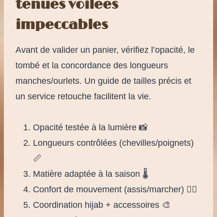
tenues voilées
impeccables
Avant de valider un panier, vérifiez l’opacité, le
tombé et la concordance des longueurs
manches/ourlets. Un guide de tailles précis et
un service retouche facilitent la vie.
Opacité testée à la lumière 📸
Longueurs contrôlées (chevilles/poignets)
📏
Matière adaptée à la saison 🌡️
Confort de mouvement (assis/marcher) 🚶‍♀️
Coordination hijab + accessoires 🎨