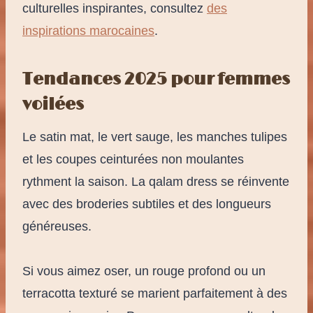
culturelles inspirantes, consultez
des
inspirations marocaines
.
Tendances 2025 pour femmes
voilées
Le satin mat, le vert sauge, les manches tulipes
et les coupes ceinturées non moulantes
rythment la saison. La qalam dress se réinvente
avec des broderies subtiles et des longueurs
généreuses.
Si vous aimez oser, un rouge profond ou un
terracotta texturé se marient parfaitement à des