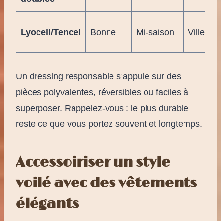
Lyocell/Tencel
Bonne
Mi-saison
Ville
Un dressing responsable s’appuie sur des
pièces polyvalentes, réversibles ou faciles à
superposer. Rappelez-vous : le plus durable
reste ce que vous portez souvent et longtemps.
Accessoiriser un style
voilé avec des vêtements
élégants