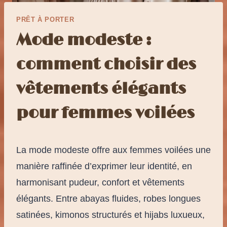
PRÊT À PORTER
Mode modeste :
comment choisir des
vêtements élégants
pour femmes voilées
La mode modeste offre aux femmes voilées une
manière raffinée d’exprimer leur identité, en
harmonisant pudeur, confort et vêtements
élégants. Entre abayas fluides, robes longues
satinées, kimonos structurés et hijabs luxueux,