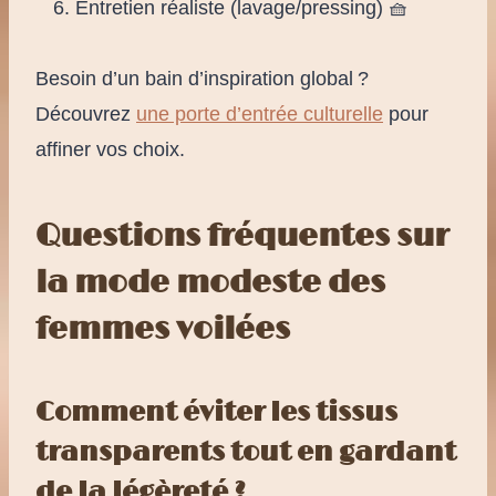
Entretien réaliste (lavage/pressing) 🧺
Besoin d’un bain d’inspiration global ?
Découvrez
une porte d’entrée culturelle
pour
affiner vos choix.
Questions fréquentes sur
la mode modeste des
femmes voilées
Comment éviter les tissus
transparents tout en gardant
de la légèreté ?