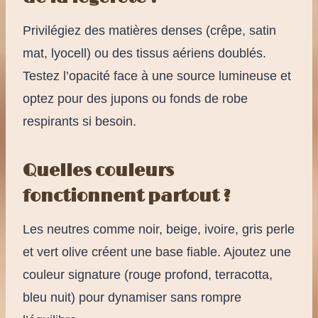
Privilégiez des matières denses (crêpe, satin
mat, lyocell) ou des tissus aériens doublés.
Testez l’opacité face à une source lumineuse et
optez pour des jupons ou fonds de robe
respirants si besoin.
Quelles couleurs
fonctionnent partout ?
Les neutres comme noir, beige, ivoire, gris perle
et vert olive créent une base fiable. Ajoutez une
couleur signature (rouge profond, terracotta,
bleu nuit) pour dynamiser sans rompre