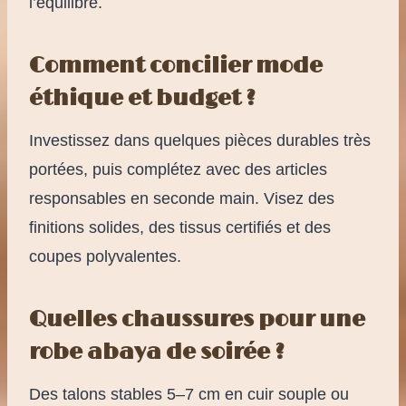
l’équilibre.
Comment concilier mode
éthique et budget ?
Investissez dans quelques pièces durables très
portées, puis complétez avec des articles
responsables en seconde main. Visez des
finitions solides, des tissus certifiés et des
coupes polyvalentes.
Quelles chaussures pour une
robe abaya de soirée ?
Des talons stables 5–7 cm en cuir souple ou