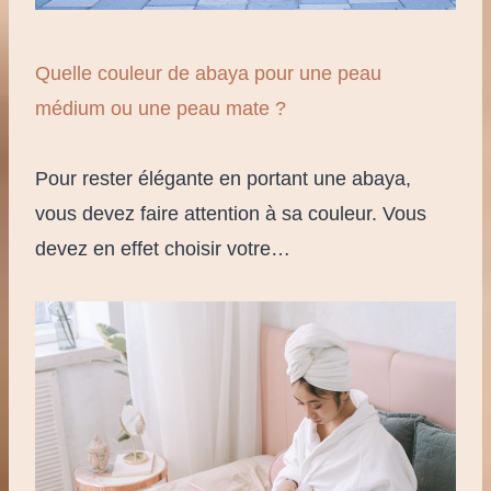
Quelle couleur de abaya pour une peau
médium ou une peau mate ?
Pour rester élégante en portant une abaya,
vous devez faire attention à sa couleur. Vous
devez en effet choisir votre…