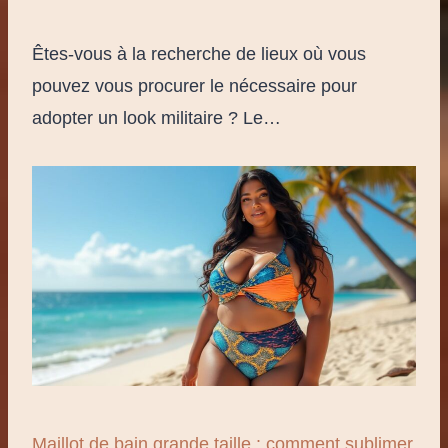
Êtes-vous à la recherche de lieux où vous
pouvez vous procurer le nécessaire pour
adopter un look militaire ? Le…
Maillot de bain grande taille : comment sublimer