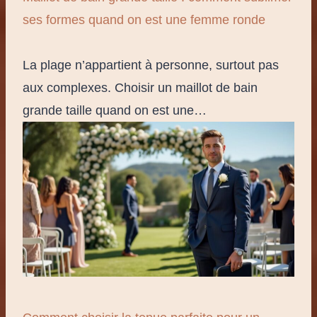
ses formes quand on est une femme ronde
La plage n’appartient à personne, surtout pas
aux complexes. Choisir un maillot de bain
grande taille quand on est une…