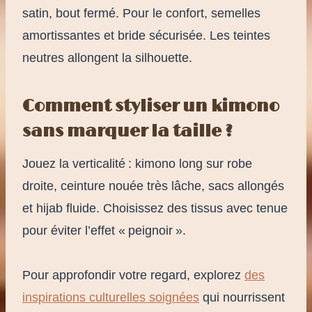
satin, bout fermé. Pour le confort, semelles
amortissantes et bride sécurisée. Les teintes
neutres allongent la silhouette.
Comment styliser un kimono
sans marquer la taille ?
Jouez la verticalité : kimono long sur robe
droite, ceinture nouée très lâche, sacs allongés
et hijab fluide. Choisissez des tissus avec tenue
pour éviter l’effet « peignoir ».
Pour approfondir votre regard, explorez
des
inspirations culturelles soignées
qui nourrissent