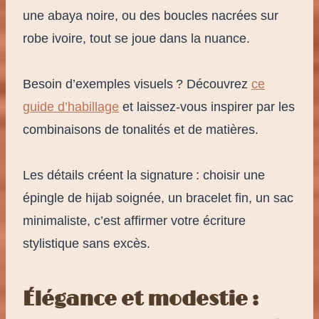
une abaya noire, ou des boucles nacrées sur
robe ivoire, tout se joue dans la nuance.
Besoin d’exemples visuels ? Découvrez
ce
guide d’habillage
et laissez-vous inspirer par les
combinaisons de tonalités et de matières.
Les détails créent la signature : choisir une
épingle de hijab soignée, un bracelet fin, un sac
minimaliste, c’est affirmer votre écriture
stylistique sans excès.
Élégance et modestie :