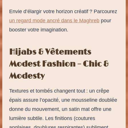
Envie d’élargir votre horizon créatif ? Parcourez
un regard mode ancré dans le Maghreb
pour
booster votre imagination.
Hijabs & Vêtements
Modest Fashion – Chic &
Modesty
Textures et tombés changent tout : un crêpe
épais assure l’opacité, une mousseline doublée
donne du mouvement, un satin mat offre une
lumière subtile. Les finitions (coutures
anglaises, doublures respirantes) subliment