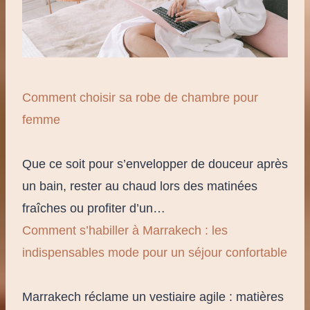
Comment choisir sa robe de chambre pour
femme
Que ce soit pour s’envelopper de douceur après
un bain, rester au chaud lors des matinées
fraîches ou profiter d’un…
Comment s’habiller à Marrakech : les
indispensables mode pour un séjour confortable
Marrakech réclame un vestiaire agile : matières