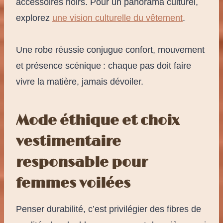
accessoires noirs. Pour un panorama culturel,
explorez
une vision culturelle du vêtement
.
Une robe réussie conjugue confort, mouvement
et présence scénique : chaque pas doit faire
vivre la matière, jamais dévoiler.
Mode éthique et choix
vestimentaire
responsable pour
femmes voilées
Penser durabilité, c’est privilégier des fibres de