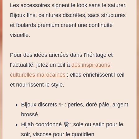
Les accessoires signent le look sans le saturer.
Bijoux fins, ceintures discrètes, sacs structurés
et foulards premium créent une continuité
visuelle.
Pour des idées ancrées dans l’héritage et
l’actualité, jetez un œil à
des inspirations
culturelles marocaines
; elles enrichissent l’œil
et nourrissent le style.
Bijoux discrets ✨ : perles, doré pâle, argent
brossé
Hijab coordonné 🧕 : soie ou satin pour le
soir, viscose pour le quotidien