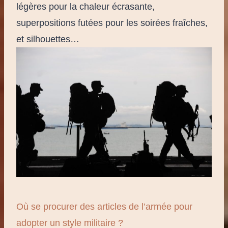
légères pour la chaleur écrasante,
superpositions futées pour les soirées fraîches,
et silhouettes…
Où se procurer des articles de l’armée pour
adopter un style militaire ?