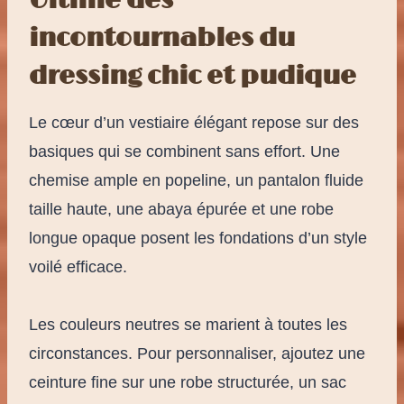
Ultime des
incontournables du
dressing chic et pudique
Le cœur d’un vestiaire élégant repose sur des
basiques qui se combinent sans effort. Une
chemise ample en popeline, un pantalon fluide
taille haute, une abaya épurée et une robe
longue opaque posent les fondations d’un style
voilé efficace.
Les couleurs neutres se marient à toutes les
circonstances. Pour personnaliser, ajoutez une
ceinture fine sur une robe structurée, un sac