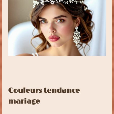
Couleurs tendance
mariage