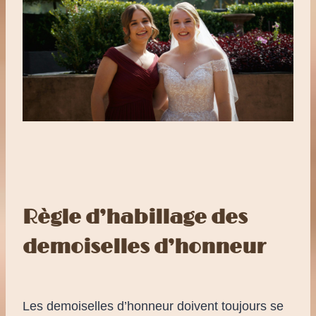
Règle d’habillage des
demoiselles d’honneur
Les demoiselles d’honneur doivent toujours se