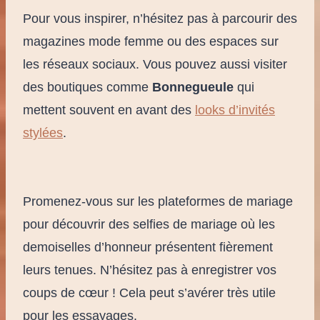
Pour vous inspirer, n’hésitez pas à parcourir des
magazines mode femme ou des espaces sur
les réseaux sociaux. Vous pouvez aussi visiter
des boutiques comme
Bonnegueule
qui
mettent souvent en avant des
looks d’invités
stylées
.
Promenez-vous sur les plateformes de mariage
pour découvrir des selfies de mariage où les
demoiselles d’honneur présentent fièrement
leurs tenues. N’hésitez pas à enregistrer vos
coups de cœur ! Cela peut s’avérer très utile
pour les essayages.