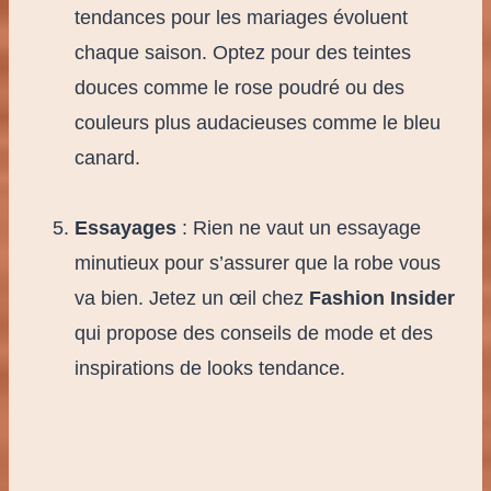
tendances pour les mariages évoluent
chaque saison. Optez pour des teintes
douces comme le rose poudré ou des
couleurs plus audacieuses comme le bleu
canard.
Essayages
: Rien ne vaut un essayage
minutieux pour s’assurer que la robe vous
va bien. Jetez un œil chez
Fashion Insider
qui propose des conseils de mode et des
inspirations de looks tendance.