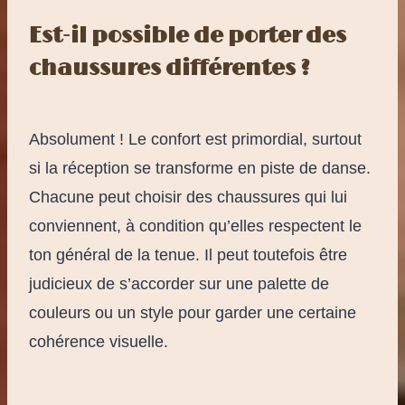
Est-il possible de porter des
chaussures différentes ?
Absolument ! Le confort est primordial, surtout
si la réception se transforme en piste de danse.
Chacune peut choisir des chaussures qui lui
conviennent, à condition qu’elles respectent le
ton général de la tenue. Il peut toutefois être
judicieux de s’accorder sur une palette de
couleurs ou un style pour garder une certaine
cohérence visuelle.