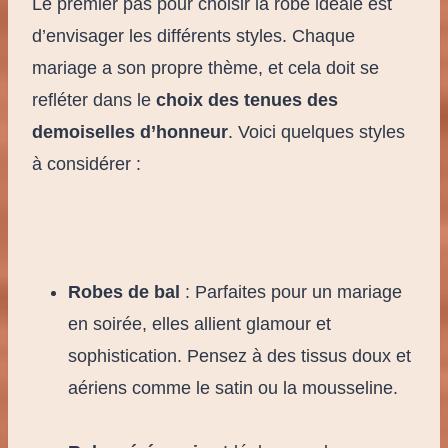
Le premier pas pour choisir la robe idéale est
d’envisager les différents styles. Chaque
mariage a son propre thème, et cela doit se
refléter dans le
choix des tenues des
demoiselles d’honneur
. Voici quelques styles
à considérer :
Robes de bal
: Parfaites pour un mariage
en soirée, elles allient glamour et
sophistication. Pensez à des tissus doux et
aériens comme le satin ou la mousseline.