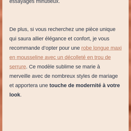
essayages minutieux.
De plus, si vous recherchez une pièce unique
qui saura allier élégance et confort, je vous
recommande d’opter pour une
robe longue maxi
en mousseline avec un décolleté en trou de
serrure
. Ce modèle sublime se marie à
merveille avec de nombreux styles de mariage
et apportera une
touche de modernité à votre
look
.