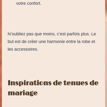
votre confort.
N’oubliez pas que moins, c’est parfois plus. Le
but est de créer une harmonie entre la robe et
les accessoires.
Inspirations de tenues de
mariage