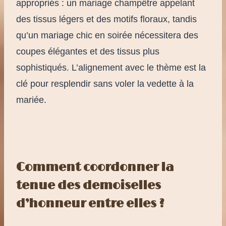
appropriés : un mariage champêtre appelant
des tissus légers et des motifs floraux, tandis
qu’un mariage chic en soirée nécessitera des
coupes élégantes et des tissus plus
sophistiqués. L’alignement avec le thème est la
clé pour resplendir sans voler la vedette à la
mariée.
Comment coordonner la
tenue des demoiselles
d’honneur entre elles ?