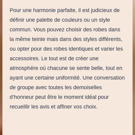
Pour une harmonie parfaite, il est judicieux de
définir une palette de couleurs ou un style
commun. Vous pouvez choisir des robes dans
la même teinte mais dans des styles différents,
ou opter pour des robes identiques et varier les
accessoires. Le tout est de créer une
atmosphère où chacune se sente belle, tout en
ayant une certaine uniformité. Une conversation
de groupe avec toutes les demoiselles
d’honneur peut être le moment idéal pour
recueillir les avis et affiner vos choix.