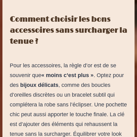
Comment choisir les bons
accessoires sans surcharger la
tenue ?
Pour les accessoires, la règle d’or est de se
souvenir que
« moins c’est plus »
. Optez pour
des
bijoux délicats
, comme des boucles
d’oreilles discrètes ou un bracelet subtil qui
complétera la robe sans l’éclipser. Une pochette
chic peut aussi apporter le touche finale. La clé
est d’ajouter des éléments qui rehaussent la
tenue sans la surcharger. Équilibrer votre look