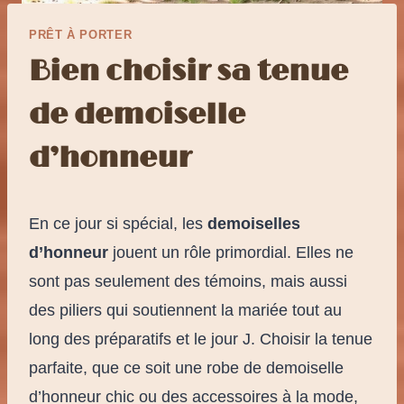
PRÊT À PORTER
Bien choisir sa tenue
de demoiselle
d’honneur
En ce jour si spécial, les
demoiselles
d’honneur
jouent un rôle primordial. Elles ne
sont pas seulement des témoins, mais aussi
des piliers qui soutiennent la mariée tout au
long des préparatifs et le jour J. Choisir la tenue
parfaite, que ce soit une robe de demoiselle
d’honneur chic ou des accessoires à la mode,