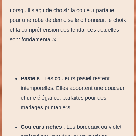
Lorsqu’il s’agit de choisir la couleur parfaite
pour une robe de demoiselle d’honneur, le choix
et la compréhension des tendances actuelles
sont fondamentaux.
Pastels
: Les couleurs pastel restent
intemporelles. Elles apportent une douceur
et une élégance, parfaites pour des
mariages printaniers.
Couleurs riches
: Les bordeaux ou violet