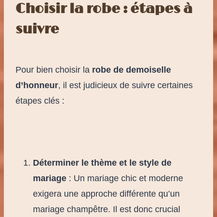
Choisir la robe : étapes à
suivre
Pour bien choisir la
robe de demoiselle
d’honneur
, il est judicieux de suivre certaines
étapes clés :
Déterminer le thème et le style de
mariage
: Un mariage chic et moderne
exigera une approche différente qu’un
mariage champêtre. Il est donc crucial