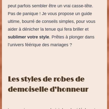
peut parfois sembler être un vrai casse-tête.
Pas de panique ! Je vous propose un guide
ultime, bourré de conseils simples, pour vous
aider à dénicher la tenue qui fera briller et
sublimer votre style
. Prêtes à plonger dans
l’univers féérique des mariages ?
Les styles de robes de
demoiselle d’honneur