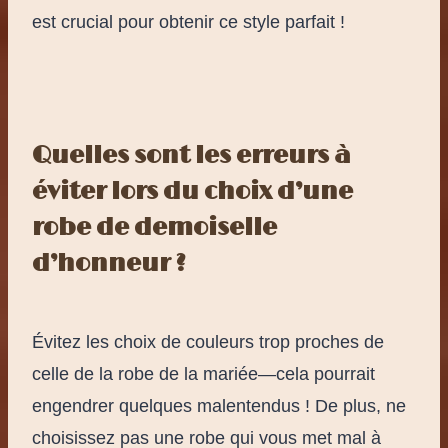
est crucial pour obtenir ce style parfait !
Quelles sont les erreurs à
éviter lors du choix d’une
robe de demoiselle
d’honneur ?
Évitez les choix de couleurs trop proches de
celle de la robe de la mariée—cela pourrait
engendrer quelques malentendus ! De plus, ne
choisissez pas une robe qui vous met mal à