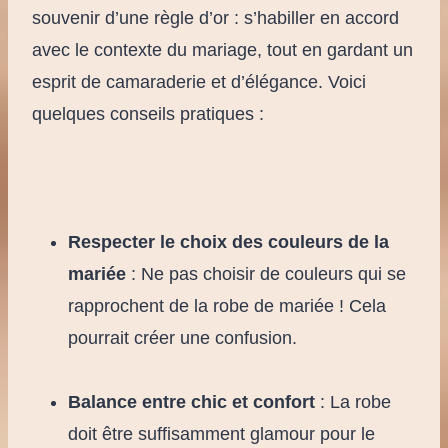
souvenir d’une règle d’or : s’habiller en accord
avec le contexte du mariage, tout en gardant un
esprit de camaraderie et d’élégance. Voici
quelques conseils pratiques :
Respecter le choix des couleurs de la
mariée
: Ne pas choisir de couleurs qui se
rapprochent de la robe de mariée ! Cela
pourrait créer une confusion.
Balance entre chic et confort
: La robe
doit être suffisamment glamour pour le