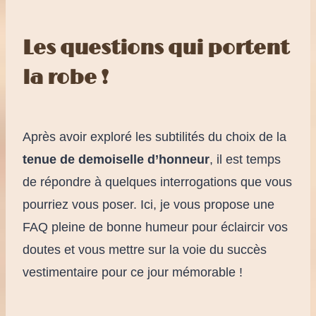
Les questions qui portent
la robe !
Après avoir exploré les subtilités du choix de la
tenue de demoiselle d’honneur
, il est temps
de répondre à quelques interrogations que vous
pourriez vous poser. Ici, je vous propose une
FAQ pleine de bonne humeur pour éclaircir vos
doutes et vous mettre sur la voie du succès
vestimentaire pour ce jour mémorable !