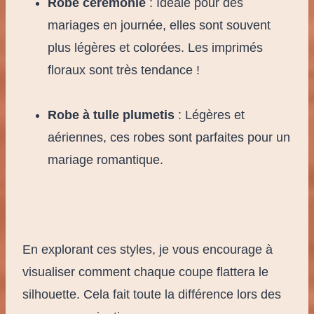
Robe cérémonie
: Idéale pour des
mariages en journée, elles sont souvent
plus légères et colorées. Les imprimés
floraux sont très tendance !
Robe à tulle plumetis
: Légères et
aériennes, ces robes sont parfaites pour un
mariage romantique.
En explorant ces styles, je vous encourage à
visualiser comment chaque coupe flattera le
silhouette. Cela fait toute la différence lors des