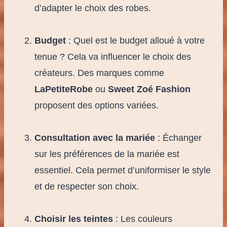
d’adapter le choix des robes.
Budget
: Quel est le budget alloué à votre
tenue ? Cela va influencer le choix des
créateurs. Des marques comme
LaPetiteRobe
ou
Sweet Zoé Fashion
proposent des options variées.
Consultation avec la mariée
: Échanger
sur les préférences de la mariée est
essentiel. Cela permet d’uniformiser le style
et de respecter son choix.
Choisir les teintes
: Les couleurs