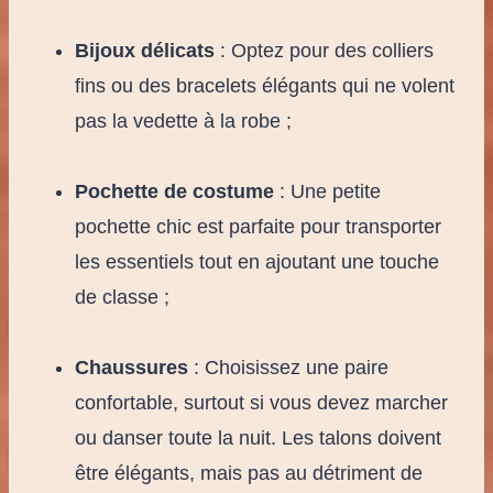
Bijoux délicats
: Optez pour des colliers
fins ou des bracelets élégants qui ne volent
pas la vedette à la robe ;
Pochette de costume
: Une petite
pochette chic est parfaite pour transporter
les essentiels tout en ajoutant une touche
de classe ;
Chaussures
: Choisissez une paire
confortable, surtout si vous devez marcher
ou danser toute la nuit. Les talons doivent
être élégants, mais pas au détriment de