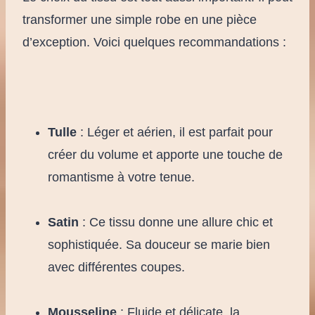
transformer une simple robe en une pièce
d’exception. Voici quelques recommandations :
Tulle
: Léger et aérien, il est parfait pour
créer du volume et apporte une touche de
romantisme à votre tenue.
Satin
: Ce tissu donne une allure chic et
sophistiquée. Sa douceur se marie bien
avec différentes coupes.
Mousseline
: Fluide et délicate, la