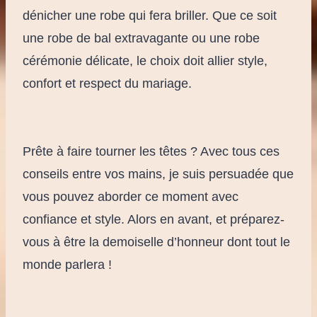
dénicher une robe qui fera briller. Que ce soit
une robe de bal extravagante ou une robe
cérémonie délicate, le choix doit allier style,
confort et respect du mariage.
Prête à faire tourner les têtes ? Avec tous ces
conseils entre vos mains, je suis persuadée que
vous pouvez aborder ce moment avec
confiance et style. Alors en avant, et préparez-
vous à être la demoiselle d’honneur dont tout le
monde parlera !