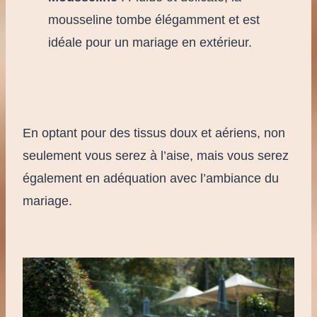
mousseline tombe élégamment et est
idéale pour un mariage en extérieur.
En optant pour des tissus doux et aériens, non
seulement vous serez à l’aise, mais vous serez
également en adéquation avec l’ambiance du
mariage.