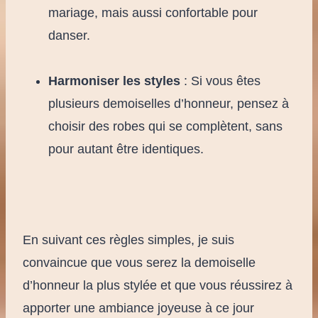
mariage, mais aussi confortable pour
danser.
Harmoniser les styles
: Si vous êtes
plusieurs demoiselles d’honneur, pensez à
choisir des robes qui se complètent, sans
pour autant être identiques.
En suivant ces règles simples, je suis
convaincue que vous serez la demoiselle
d’honneur la plus stylée et que vous réussirez à
apporter une ambiance joyeuse à ce jour