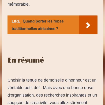
mémorable.
LIRE
Quand porter les robes
traditionnelles africaines ?
En résumé
Choisir la tenue de demoiselle d’honneur est un
véritable petit défi. Mais avec une bonne dose
d’organisation, des recherches inspirantes et un
soupçon de créativité, vous allez sûrement