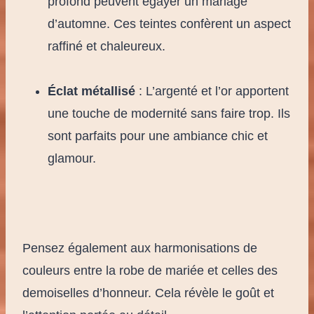
profond peuvent égayer un mariage
d’automne. Ces teintes confèrent un aspect
raffiné et chaleureux.
Éclat métallisé
: L’argenté et l’or apportent
une touche de modernité sans faire trop. Ils
sont parfaits pour une ambiance chic et
glamour.
Pensez également aux harmonisations de
couleurs entre la robe de mariée et celles des
demoiselles d’honneur. Cela révèle le goût et