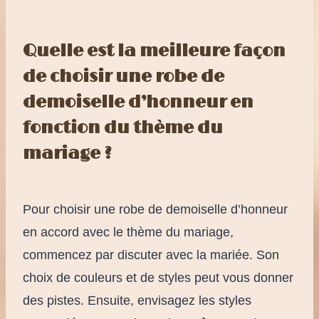
Quelle est la meilleure façon
de choisir une robe de
demoiselle d’honneur en
fonction du thème du
mariage ?
Pour choisir une robe de demoiselle d’honneur
en accord avec le thème du mariage,
commencez par discuter avec la mariée. Son
choix de couleurs et de styles peut vous donner
des pistes. Ensuite, envisagez les styles