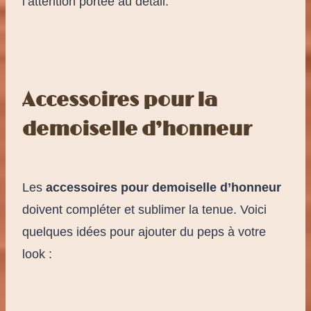
l’attention portée au détail.
Accessoires pour la
demoiselle d’honneur
Les
accessoires pour demoiselle d’honneur
doivent compléter et sublimer la tenue. Voici
quelques idées pour ajouter du peps à votre
look :