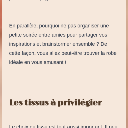
En parallèle, pourquoi ne pas organiser une
petite soirée entre amies pour partager vos
inspirations et brainstormer ensemble ? De
cette façon, vous allez peut-être trouver la robe
idéale en vous amusant !
Les tissus à privilégier
Le choix du tissu est tout aussi important. Il peut