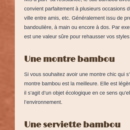
convient parfaitement à plusieurs occasions d
ville entre amis, etc. Généralement issu de p
bandoulière, à main ou encore à dos. Par ex
est une valeur sûre pour rehausser vos styles
Une montre bambou
Si vous souhaitez avoir une montre chic qui
montre bambou est la meilleure. Elle est légèr
il s’agit d’un objet écologique en ce sens qu
l’environnement.
Une serviette bambou