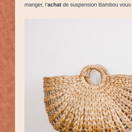
manger, l’
achat
de suspension Bambou vous se