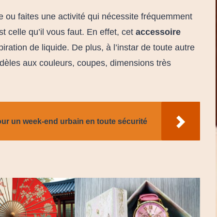
ou faites une activité qui nécessite fréquemment
st celle qu’il vous faut. En effet, cet
accessoire
ation de liquide. De plus, à l’instar de toute autre
modèles aux couleurs, coupes, dimensions très
pour un week-end urbain en toute sécurité