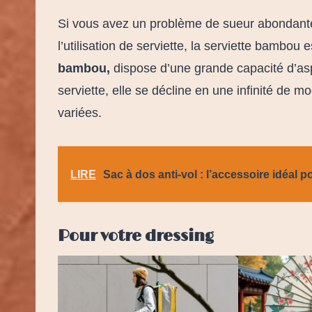
Si vous avez un problème de sueur abondante 
l’utilisation de serviette, la serviette bambou e
bambou,
dispose d’une grande capacité d’aspir
serviette, elle se décline en une infinité de 
variées.
LIRE
Sac à dos anti-vol : l’accessoire idéal 
Pour votre dressing