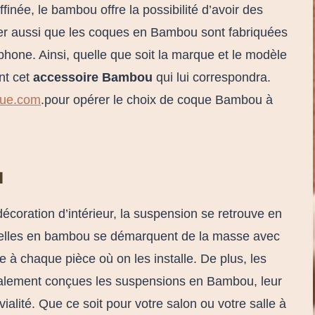
ffinée, le bambou offre la possibilité d’avoir des
oter aussi que les coques en Bambou sont fabriquées
hone. Ainsi, quelle que soit la marque et le modèle
nt cet
accessoire Bambou
qui lui correspondra.
que.com
.pour opérer le choix de coque Bambou à
u
coration d’intérieur, la suspension se retrouve en
 celles en bambou se démarquent de la masse avec
e à chaque pièce où on les installe. De plus, les
ralement conçues les suspensions en Bambou, leur
alité. Que ce soit pour votre salon ou votre salle à