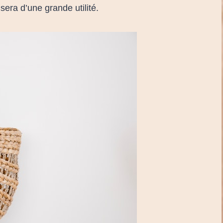
ra d’une grande utilité.