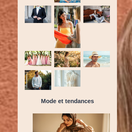
Mode et tendances