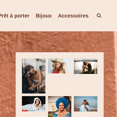
Prêt à porter
Bijoux
Accessoires