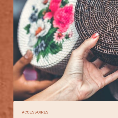
ACCESSOIRES