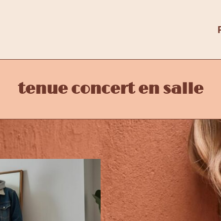
tenue concert en salle