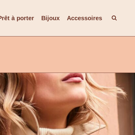
Prêt à porter
Bijoux
Accessoires