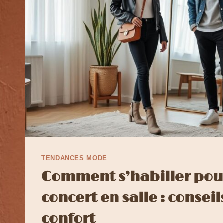
TENDANCES MODE
Comment s’habiller pou
concert en salle : consei
confort