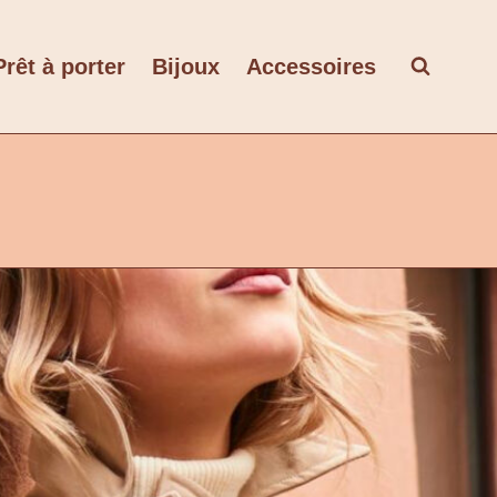
Prêt à porter
Bijoux
Accessoires