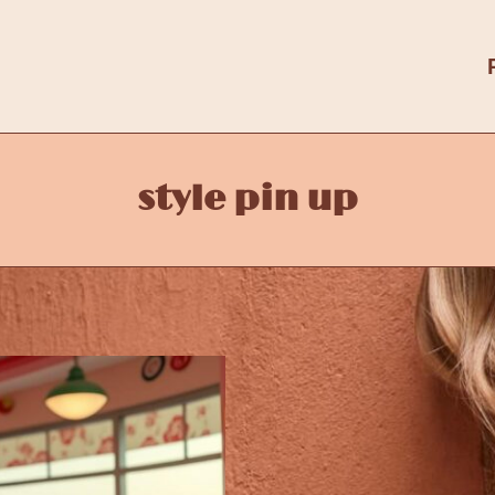
style pin up