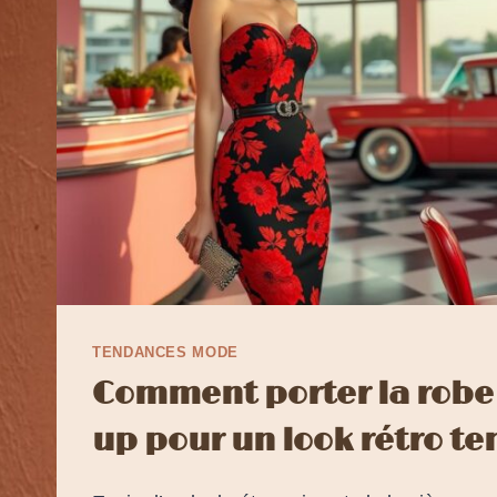
TENDANCES MODE
Comment porter la robe
up pour un look rétro t