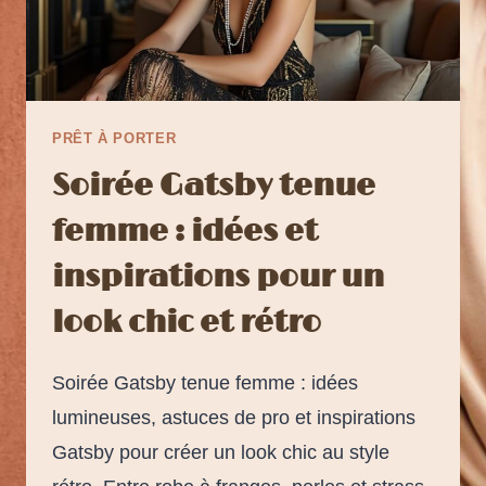
PRÊT À PORTER
Soirée Gatsby tenue
femme : idées et
inspirations pour un
look chic et rétro
Soirée Gatsby tenue femme : idées
lumineuses, astuces de pro et inspirations
Gatsby pour créer un look chic au style