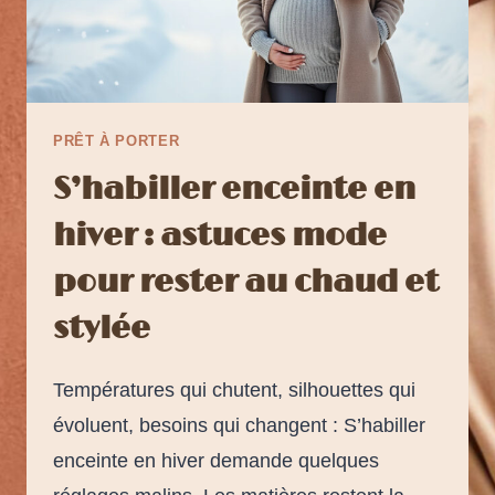
PRÊT À PORTER
S’habiller enceinte en
hiver : astuces mode
pour rester au chaud et
stylée
Températures qui chutent, silhouettes qui
évoluent, besoins qui changent : S’habiller
enceinte en hiver demande quelques