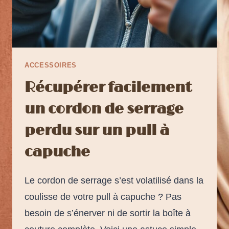
ACCESSOIRES
Récupérer facilement
un cordon de serrage
perdu sur un pull à
capuche
Le cordon de serrage s’est volatilisé dans la
coulisse de votre pull à capuche ? Pas
besoin de s’énerver ni de sortir la boîte à