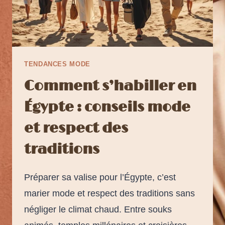
TENDANCES MODE
Comment s’habiller en
Égypte : conseils mode
et respect des
traditions
Préparer sa valise pour l’Égypte, c’est
marier mode et respect des traditions sans
négliger le climat chaud. Entre souks