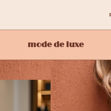
mode de luxe