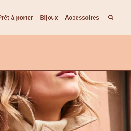
Prêt à porter
Bijoux
Accessoires