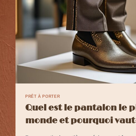
PRÊT À PORTER
Quel est le pantalon le p
monde et pourquoi vaut-