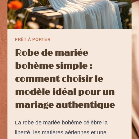
PRÊT À PORTER
Robe de mariée
bohème simple :
comment choisir le
modèle idéal pour un
mariage authentique
La robe de mariée bohème célèbre la
liberté, les matières aériennes et une