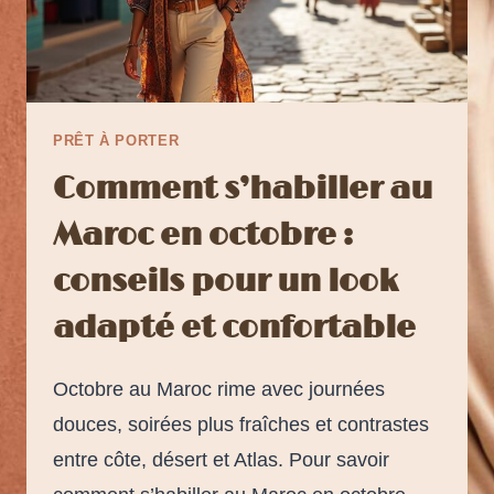
PRÊT À PORTER
Comment s’habiller au
Maroc en octobre :
conseils pour un look
adapté et confortable
Octobre au Maroc rime avec journées
douces, soirées plus fraîches et contrastes
entre côte, désert et Atlas. Pour savoir