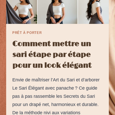
PRÊT À PORTER
Comment mettre un
sari étape par étape
pour un look élégant
Envie de maîtriser l’Art du Sari et d’arborer
Le Sari Élégant avec panache ? Ce guide
pas à pas rassemble les Secrets du Sari
pour un drapé net, harmonieux et durable.
De la méthode nivi aux variations