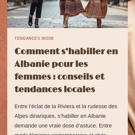
TENDANCES MODE
Comment s’habiller en
Albanie pour les
femmes : conseils et
tendances locales
Entre l’éclat de la Riviera et la rudesse des
Alpes dinariques, s’habiller en Albanie
demande une vraie dose d’astuce. Entre