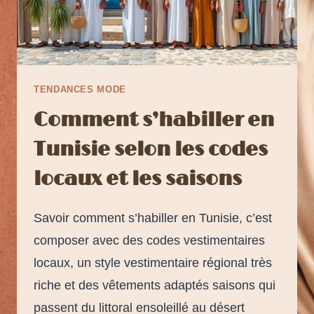
TENDANCES MODE
Comment s’habiller en
Tunisie selon les codes
locaux et les saisons
Savoir comment s’habiller en Tunisie, c’est
composer avec des codes vestimentaires
locaux, un style vestimentaire régional très
riche et des vêtements adaptés saisons qui
passent du littoral ensoleillé au désert