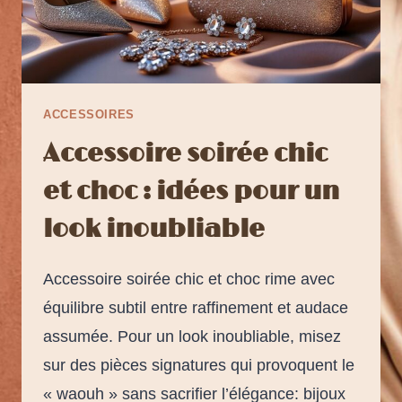
ACCESSOIRES
Accessoire soirée chic
et choc : idées pour un
look inoubliable
Accessoire soirée chic et choc rime avec
équilibre subtil entre raffinement et audace
assumée. Pour un look inoubliable, misez
sur des pièces signatures qui provoquent le
« waouh » sans sacrifier l’élégance: bijoux