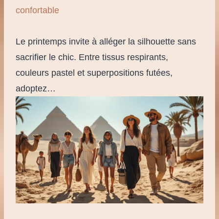
confortable
Le printemps invite à alléger la silhouette sans
sacrifier le chic. Entre tissus respirants,
couleurs pastel et superpositions futées,
adoptez…