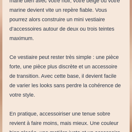
marie bien avec votre noir, votre beige ou votre
marine devient vite un repère fiable. Vous
pourrez alors construire un mini vestiaire
d’accessoires autour de deux ou trois teintes
maximum.
Ce vestiaire peut rester très simple : une pièce
forte, une pièce plus discrète et un accessoire
de transition. Avec cette base, il devient facile
de varier les looks sans perdre la cohérence de
votre style.
En pratique, accessoiriser une tenue sobre
revient à faire moins, mais mieux. Une couleur