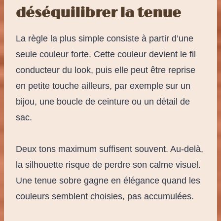
déséquilibrer la tenue
La règle la plus simple consiste à partir d’une
seule couleur forte. Cette couleur devient le fil
conducteur du look, puis elle peut être reprise
en petite touche ailleurs, par exemple sur un
bijou, une boucle de ceinture ou un détail de
sac.
Deux tons maximum suffisent souvent. Au-delà,
la silhouette risque de perdre son calme visuel.
Une tenue sobre gagne en élégance quand les
couleurs semblent choisies, pas accumulées.