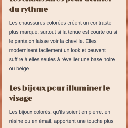
du rythme
Les chaussures colorées créent un contraste
plus marqué, surtout si la tenue est courte ou si
le pantalon laisse voir la cheville. Elles
modernisent facilement un look et peuvent
suffire à elles seules à réveiller une base noire
ou beige.
Les bijoux pour illuminer le
visage
Les bijoux colorés, qu’ils soient en pierre, en
résine ou en émail, apportent une touche plus