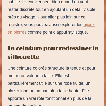
subtile. Ils conviennent bien quand on veut
rester discrète tout en ajoutant un détail visible
près du visage. Pour aller plus loin sur ce
registre, vous pouvez aussi explorer les
bijoux
en pierres
comme point d’appui stylistique.
La ceinture pour redessiner la
silhouette
Une ceinture colorée structure la tenue et peut
mettre en valeur la taille. Elle est
particulièrement utile sur une robe fluide, un
blazer long ou un pantalon taille haute. Elle
apporte un vrai rôle fonctionnel en plus de la