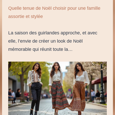
Quelle tenue de Noël choisir pour une famille
assortie et stylée
La saison des guirlandes approche, et avec
elle, l’envie de créer un look de Noël
mémorable qui réunit toute la…