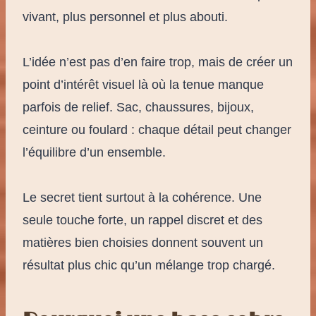
vivant, plus personnel et plus abouti.
L’idée n’est pas d’en faire trop, mais de créer un
point d’intérêt visuel là où la tenue manque
parfois de relief. Sac, chaussures, bijoux,
ceinture ou foulard : chaque détail peut changer
l’équilibre d’un ensemble.
Le secret tient surtout à la cohérence. Une
seule touche forte, un rappel discret et des
matières bien choisies donnent souvent un
résultat plus chic qu’un mélange trop chargé.