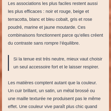
Les associations les plus faciles restent aussi
les plus efficaces : noir et rouge, beige et
terracotta, blanc et bleu cobalt, gris et rose
poudré, marine et jaune moutarde. Ces
combinaisons fonctionnent parce qu’elles créent
du contraste sans rompre l’équilibre.
Si la tenue est très neutre, mieux vaut choisir
un seul accessoire fort et le laisser respirer.
Les matières comptent autant que la couleur.
Un cuir brillant, un satin, un métal brossé ou
une maille texturée ne produisent pas le même
effet. Une couleur vive paraît plus chic quand