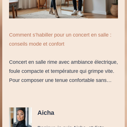
Comment s’habiller pour un concert en salle :
conseils mode et confort
Concert en salle rime avec ambiance électrique,
foule compacte et température qui grimpe vite.
Pour composer une tenue confortable sans…
Aicha