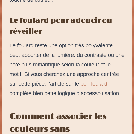
touche de couleur.
Le foulard pour adoucir ou
réveiller
Le foulard reste une option très polyvalente : il
peut apporter de la lumière, du contraste ou une
note plus romantique selon la couleur et le
motif. Si vous cherchez une approche centrée
sur cette pièce, l’article sur le
bon foulard
complète bien cette logique d’accessoirisation.
Comment associer les
couleurs sans