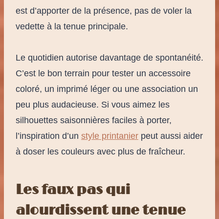
est d’apporter de la présence, pas de voler la
vedette à la tenue principale.
Le quotidien autorise davantage de spontanéité.
C’est le bon terrain pour tester un accessoire
coloré, un imprimé léger ou une association un
peu plus audacieuse. Si vous aimez les
silhouettes saisonnières faciles à porter,
l’inspiration d’un
style printanier
peut aussi aider
à doser les couleurs avec plus de fraîcheur.
Les faux pas qui
alourdissent une tenue