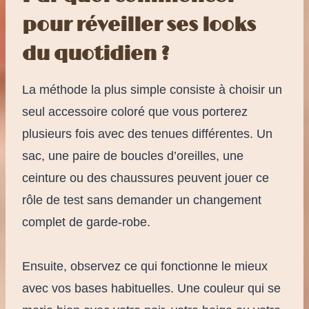
pour réveiller ses looks
du quotidien ?
La méthode la plus simple consiste à choisir un
seul accessoire coloré que vous porterez
plusieurs fois avec des tenues différentes. Un
sac, une paire de boucles d’oreilles, une
ceinture ou des chaussures peuvent jouer ce
rôle de test sans demander un changement
complet de garde-robe.
Ensuite, observez ce qui fonctionne le mieux
avec vos bases habituelles. Une couleur qui se