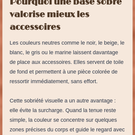
Pourquoi une base sobre
valorise mieux les
accessoires
Les couleurs neutres comme le noir, le beige, le
blanc, le gris ou le marine laissent davantage
de place aux accessoires. Elles servent de toile
de fond et permettent à une pièce colorée de
ressortir immédiatement, sans effort.
Cette sobriété visuelle a un autre avantage :
elle évite la surcharge. Quand la tenue reste
simple, la couleur se concentre sur quelques
zones précises du corps et guide le regard avec