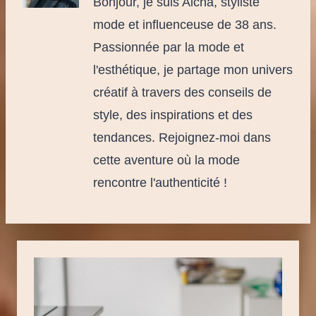
Bonjour, je suis Aicha, styliste
mode et influenceuse de 38 ans.
Passionnée par la mode et
l'esthétique, je partage mon univers
créatif à travers des conseils de
style, des inspirations et des
tendances. Rejoignez-moi dans
cette aventure où la mode
rencontre l'authenticité !