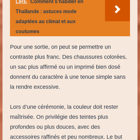
LIRE
Comment s'habiller en
Thaïlande : astuces mode
adaptées au climat et aux
coutumes
Pour une sortie, on peut se permettre un
contraste plus franc. Des chaussures colorées,
un sac plus affirmé ou un imprimé bien dosé
donnent du caractère à une tenue simple sans
la rendre excessive.
Lors d’une cérémonie, la couleur doit rester
maîtrisée. On privilégie des teintes plus
profondes ou plus douces, avec des
accessoires raffinés et peu nombreux. Le but