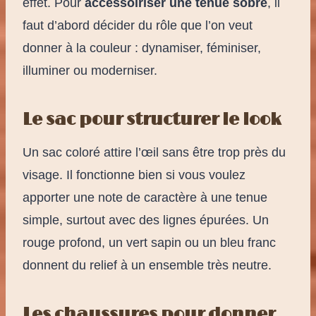
effet. Pour
accessoiriser une tenue sobre
, il
faut d’abord décider du rôle que l’on veut
donner à la couleur : dynamiser, féminiser,
illuminer ou moderniser.
Le sac pour structurer le look
Un sac coloré attire l’œil sans être trop près du
visage. Il fonctionne bien si vous voulez
apporter une note de caractère à une tenue
simple, surtout avec des lignes épurées. Un
rouge profond, un vert sapin ou un bleu franc
donnent du relief à un ensemble très neutre.
Les chaussures pour donner