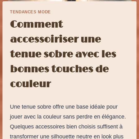
TENDANCES MODE
Comment
accessoiriser une
tenue sobre avec les
bonnes touches de
couleur
Une tenue sobre offre une base idéale pour
jouer avec la couleur sans perdre en élégance.
Quelques accessoires bien choisis suffisent à
transformer une silhouette neutre en look plus