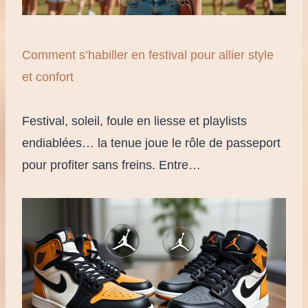
Comment s’habiller en festival pour allier style
et confort
Festival, soleil, foule en liesse et playlists
endiablées… la tenue joue le rôle de passeport
pour profiter sans freins. Entre…