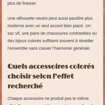
plus de finesse.
Une silhouette neutre peut aussi paraître plus
moderne avec un seul accent bien placé. Un
sac vif, une paire de chaussures contrastées ou
des bijoux colorés suffisent souvent à réveiller
l’ensemble sans casser l’harmonie générale.
Quels accessoires colorés
choisir selon l’effet
recherché
Chaque accessoire ne produit pas le même