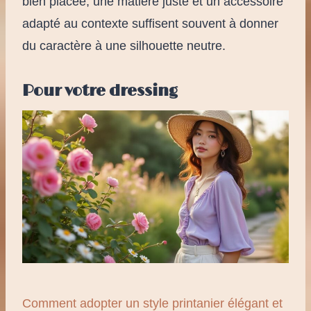
bien placée, une matière juste et un accessoire
adapté au contexte suffisent souvent à donner
du caractère à une silhouette neutre.
Pour votre dressing
Comment adopter un style printanier élégant et