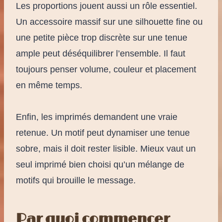
Les proportions jouent aussi un rôle essentiel.
Un accessoire massif sur une silhouette fine ou
une petite pièce trop discrète sur une tenue
ample peut déséquilibrer l’ensemble. Il faut
toujours penser volume, couleur et placement
en même temps.
Enfin, les imprimés demandent une vraie
retenue. Un motif peut dynamiser une tenue
sobre, mais il doit rester lisible. Mieux vaut un
seul imprimé bien choisi qu’un mélange de
motifs qui brouille le message.
Par quoi commencer