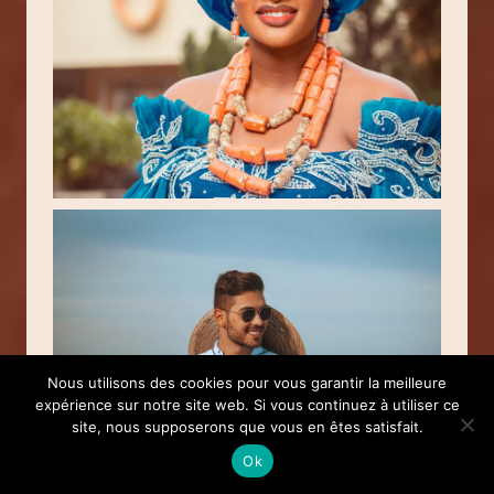
Nous utilisons des cookies pour vous garantir la meilleure
expérience sur notre site web. Si vous continuez à utiliser ce
site, nous supposerons que vous en êtes satisfait.
Ok