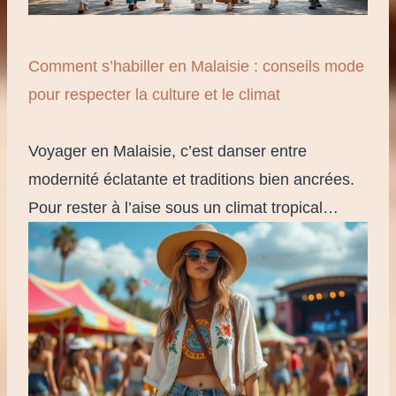
Comment s’habiller en Malaisie : conseils mode
pour respecter la culture et le climat
Voyager en Malaisie, c’est danser entre
modernité éclatante et traditions bien ancrées.
Pour rester à l’aise sous un climat tropical…