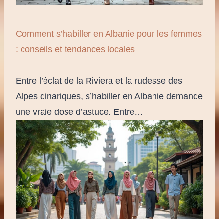
Comment s’habiller en Albanie pour les femmes
: conseils et tendances locales
Entre l’éclat de la Riviera et la rudesse des
Alpes dinariques, s’habiller en Albanie demande
une vraie dose d’astuce. Entre…