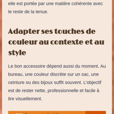
elle est portée par une matière cohérente avec
le reste de la tenue.
Adapter ses touches de
couleur au contexte et au
style
Le bon accessoire dépend aussi du moment. Au
bureau, une couleur discrète sur un sac, une
ceinture ou des bijoux suffit souvent. L’objectif
est de rester nette, professionnelle et facile à
lire visuellement.