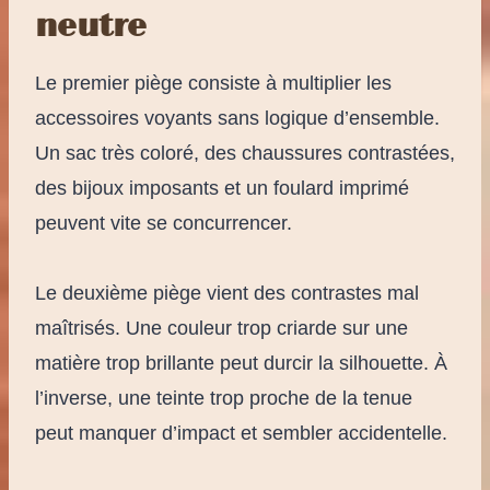
neutre
Le premier piège consiste à multiplier les
accessoires voyants sans logique d’ensemble.
Un sac très coloré, des chaussures contrastées,
des bijoux imposants et un foulard imprimé
peuvent vite se concurrencer.
Le deuxième piège vient des contrastes mal
maîtrisés. Une couleur trop criarde sur une
matière trop brillante peut durcir la silhouette. À
l’inverse, une teinte trop proche de la tenue
peut manquer d’impact et sembler accidentelle.