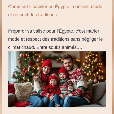
Comment s’habiller en Égypte : conseils mode
et respect des traditions
Préparer sa valise pour l’Égypte, c’est marier
mode et respect des traditions sans négliger le
climat chaud. Entre souks animés,…